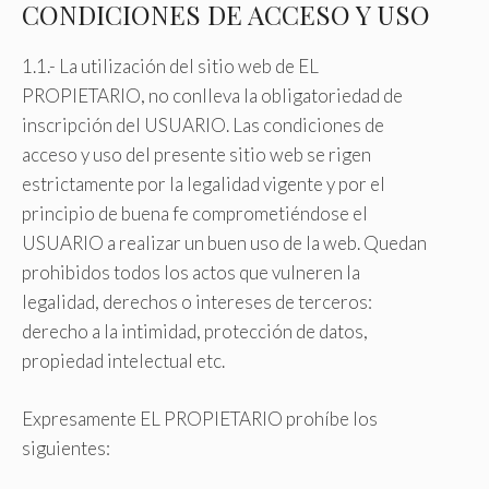
CONDICIONES DE ACCESO Y USO
1.1.- La utilización del sitio web de EL
PROPIETARIO, no conlleva la obligatoriedad de
inscripción del USUARIO. Las condiciones de
acceso y uso del presente sitio web se rigen
estrictamente por la legalidad vigente y por el
principio de buena fe comprometiéndose el
USUARIO a realizar un buen uso de la web. Quedan
prohibidos todos los actos que vulneren la
legalidad, derechos o intereses de terceros:
derecho a la intimidad, protección de datos,
propiedad intelectual etc.
Expresamente EL PROPIETARIO prohíbe los
siguientes: