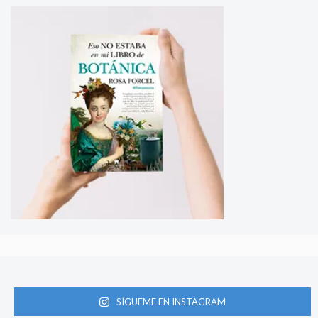
SÍGUEME EN INSTAGRAM