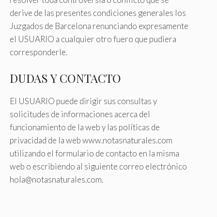
derive de las presentes condiciones generales los
Juzgados de Barcelona renunciando expresamente
el USUARIO a cualquier otro fuero que pudiera
corresponderle.
DUDAS Y CONTACTO
El USUARIO puede dirigir sus consultas y
solicitudes de informaciones acerca del
funcionamiento de la web y las políticas de
privacidad de la web www.notasnaturales.com
utilizando el formulario de contacto en la misma
web o escribiendo al siguiente correo electrónico
hola@notasnaturales.com.