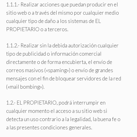
1.1.1.- Realizar acciones que puedan producir en el
sitio web o a través del mismo por cualquier medio
cualquier tipo de daño a los sistemas de EL
PROPIETARIO o a terceros.
1.1.2.- Realizar sin la debida autorización cualquier
tipo de publicidad o información comercial
directamente o de forma encubierta, el envío de
correos masivos («spaming») o envío de grandes
mensajes con el fin de bloquear servidores de la red
(«mail bombing»).
1.2.- EL PROPIETARIO, podrá interrumpir en
cualquier momento el acceso a su sitio web si
detecta un uso contrario a la legalidad, la buena fe o
a las presentes condiciones generales.