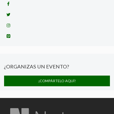
¿ORGANIZAS UN EVENTO?
¡COMPÁRTELO AQUÍ!