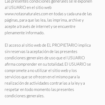
Las presentes condiciones generales se le exponen
al USUARIO en el sitio web
www.notasnaturales.com en todas y cada una de las
páginas, para que las lea, las imprima, archive y
acepte a través de internet y se encuentre
plenamente informado.
El acceso al sitio web de EL PROPIETARIO implica
sin reservas la aceptación de las presentes
condiciones generales de uso que el USUARIO
afirma comprender en su totalidad. El USUARIO se
compromete a no utilizar el sitio web y los
servicios que se ofrecen en el mismo para la
realización de actividades contrarias a la ley y a
respetar en todo momento las presentes
condiciones generales.