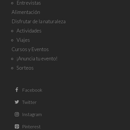
Entrevistas
Alimentación
Disfrutar de la naturaleza
Actividades
Viajes
Cursos y Eventos
¡Anuncia tu evento!
Sorteos