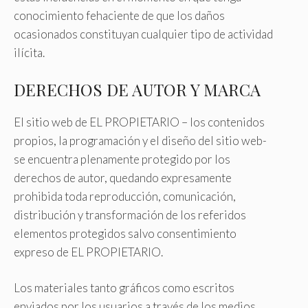
conocimiento fehaciente de que los daños
ocasionados constituyan cualquier tipo de actividad
ilícita.
DERECHOS DE AUTOR Y MARCA
El sitio web de EL PROPIETARIO – los contenidos
propios, la programación y el diseño del sitio web-
se encuentra plenamente protegido por los
derechos de autor, quedando expresamente
prohibida toda reproducción, comunicación,
distribución y transformación de los referidos
elementos protegidos salvo consentimiento
expreso de EL PROPIETARIO.
Los materiales tanto gráficos como escritos
enviados por los usuarios a través de los medios