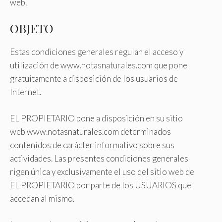
web.
OBJETO
Estas condiciones generales regulan el acceso y
utilización de www.notasnaturales.com que pone
gratuitamente a disposición de los usuarios de
Internet.
EL PROPIETARIO pone a disposición en su sitio
web www.notasnaturales.com determinados
contenidos de carácter informativo sobre sus
actividades. Las presentes condiciones generales
rigen única y exclusivamente el uso del sitio web de
EL PROPIETARIO por parte de los USUARIOS que
accedan al mismo.