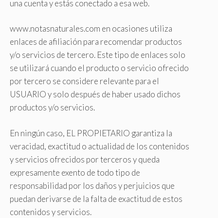
una cuenta y estás conectado a esa web.
www.notasnaturales.com en ocasiones utiliza
enlaces de afiliación para recomendar productos
y/o servicios de tercero. Este tipo de enlaces solo
se utilizará cuando el producto o servicio ofrecido
por tercero se considere relevante para el
USUARIO y solo después de haber usado dichos
productos y/o servicios.
En ningún caso, EL PROPIETARIO garantiza la
veracidad, exactitud o actualidad de los contenidos
y servicios ofrecidos por terceros y queda
expresamente exento de todo tipo de
responsabilidad por los daños y perjuicios que
puedan derivarse de la falta de exactitud de estos
contenidos y servicios.