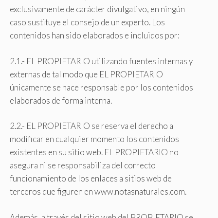
exclusivamente de carácter divulgativo, en ningún
caso sustituye el consejo de un experto. Los
contenidos han sido elaborados e incluidos por:
2.1.- EL PROPIETARIO utilizando fuentes internas y
externas de tal modo que EL PROPIETARIO
únicamente se hace responsable por los contenidos
elaborados de forma interna.
2.2.- EL PROPIETARIO se reserva el derecho a
modificar en cualquier momento los contenidos
existentes en su sitio web. EL PROPIETARIO no
asegura ni se responsabiliza del correcto
funcionamiento de los enlaces a sitios web de
terceros que figuren en www.notasnaturales.com.
Además, a través del sitio web del PROPIETARIO se