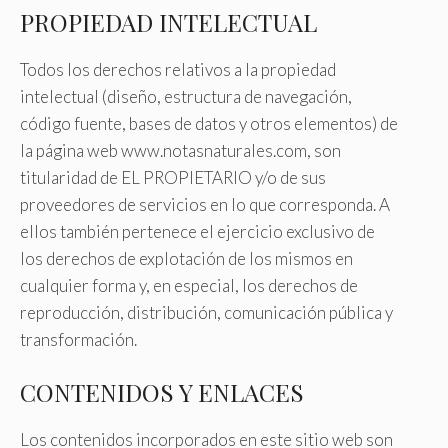
PROPIEDAD INTELECTUAL
Todos los derechos relativos a la propiedad
intelectual (diseño, estructura de navegación,
código fuente, bases de datos y otros elementos) de
la página web www.notasnaturales.com, son
titularidad de EL PROPIETARIO y/o de sus
proveedores de servicios en lo que corresponda. A
ellos también pertenece el ejercicio exclusivo de
los derechos de explotación de los mismos en
cualquier forma y, en especial, los derechos de
reproducción, distribución, comunicación pública y
transformación.
CONTENIDOS Y ENLACES
Los contenidos incorporados en este sitio web son