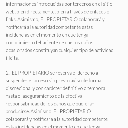
informaciones introducidas por terceros en el sitio
web, bien directamente, bien a través de enlaces o
links. Asimismo, EL PROPIETARIO colaborará y
notificará a la autoridad competente estas
incidencias en el momento en que tenga
conocimiento fehaciente de que los daños
ocasionados constituyan cualquier tipo de actividad
ilícita.
2.- EL PROPIETARIO se reserva el derecho a
suspender el acceso sin previo aviso de forma
discrecional y con carácter definitivo o temporal
hasta el aseguramiento de la efectiva
responsabilidad de los daños que pudieran
producirse. Asimismo, EL PROPIETARIO
colaborará y notificará a la autoridad competente
estas incidencias en el momento en que tenga