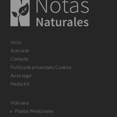
Inicio
Acerca de
Contacto
Política de privacidad y Cookies
Aviso legal
Media Kit
Vida sana
Plantas Medicinales