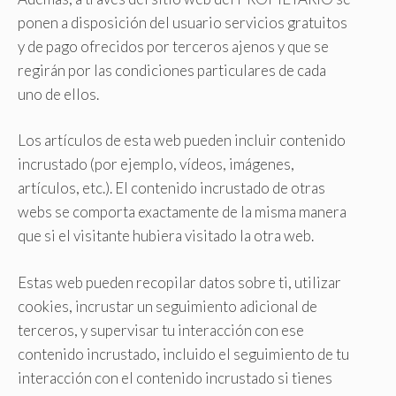
ponen a disposición del usuario servicios gratuitos
y de pago ofrecidos por terceros ajenos y que se
regirán por las condiciones particulares de cada
uno de ellos.
Los artículos de esta web pueden incluir contenido
incrustado (por ejemplo, vídeos, imágenes,
artículos, etc.). El contenido incrustado de otras
webs se comporta exactamente de la misma manera
que si el visitante hubiera visitado la otra web.
Estas web pueden recopilar datos sobre ti, utilizar
cookies, incrustar un seguimiento adicional de
terceros, y supervisar tu interacción con ese
contenido incrustado, incluido el seguimiento de tu
interacción con el contenido incrustado si tienes