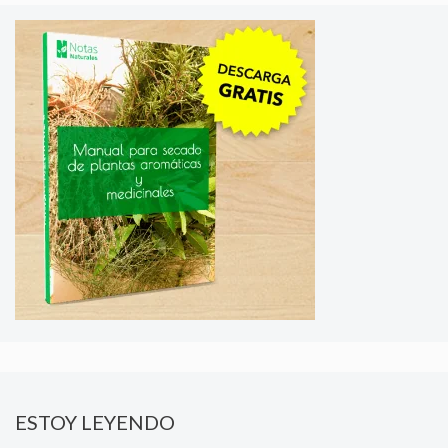
ESTOY LEYENDO