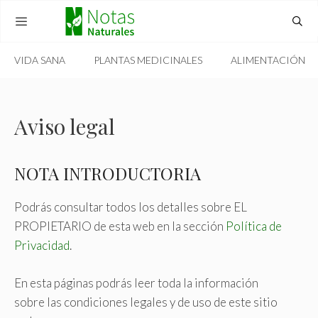
Skip
to
content
VIDA SANA
PLANTAS MEDICINALES
ALIMENTACIÓN
MENU
Aviso legal
NOTA INTRODUCTORIA
Podrás consultar todos los detalles sobre EL
PROPIETARIO de esta web en la sección
Política de
Privacidad
.
En esta páginas podrás leer toda la información
sobre las condiciones legales y de uso de este sitio