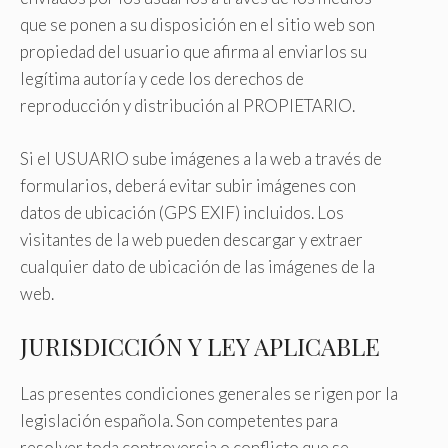
que se ponen a su disposición en el sitio web son
propiedad del usuario que afirma al enviarlos su
legítima autoría y cede los derechos de
reproducción y distribución al PROPIETARIO.
Si el USUARIO sube imágenes a la web a través de
formularios, deberá evitar subir imágenes con
datos de ubicación (GPS EXIF) incluidos. Los
visitantes de la web pueden descargar y extraer
cualquier dato de ubicación de las imágenes de la
web.
JURISDICCIÓN Y LEY APLICABLE
Las presentes condiciones generales se rigen por la
legislación española. Son competentes para
resolver toda controversia o conflicto que se