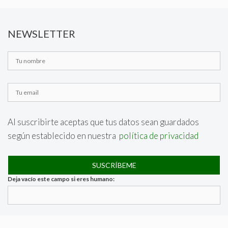
NEWSLETTER
Al suscribirte aceptas que tus datos sean guardados
según establecido en nuestra
política de privacidad
Deja vacío este campo si eres humano: