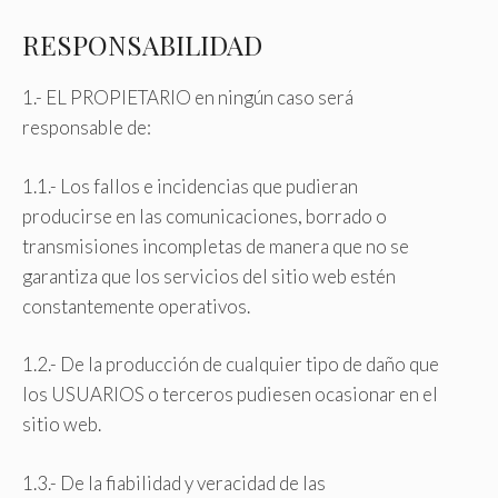
RESPONSABILIDAD
1.- EL PROPIETARIO en ningún caso será
responsable de:
1.1.- Los fallos e incidencias que pudieran
producirse en las comunicaciones, borrado o
transmisiones incompletas de manera que no se
garantiza que los servicios del sitio web estén
constantemente operativos.
1.2.- De la producción de cualquier tipo de daño que
los USUARIOS o terceros pudiesen ocasionar en el
sitio web.
1.3.- De la fiabilidad y veracidad de las