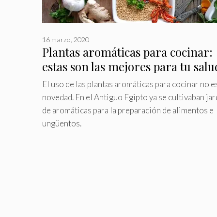
16 marzo, 2020
Plantas aromáticas para cocinar:
estas son las mejores para tu salu
El uso de las plantas aromáticas para cocinar no e
novedad. En el Antiguo Egipto ya se cultivaban ja
de aromáticas para la preparación de alimentos e
ungüentos.