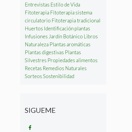
Entrevistas
Estilo de Vida
Fitoterapia
Fitoterapia sistema
circulatorio
Fitoterapia tradicional
Huertos
Identificación plantas
Infusiones
Jardín Botánico
Libros
Naturaleza
Plantas aromáticas
Plantas digestivas
Plantas
Silvestres
Propiedades alimentos
Recetas
Remedios Naturales
Sorteos
Sostenibilidad
SIGUEME