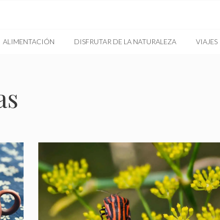
ALIMENTACIÓN
DISFRUTAR DE LA NATURALEZA
VIAJES
as