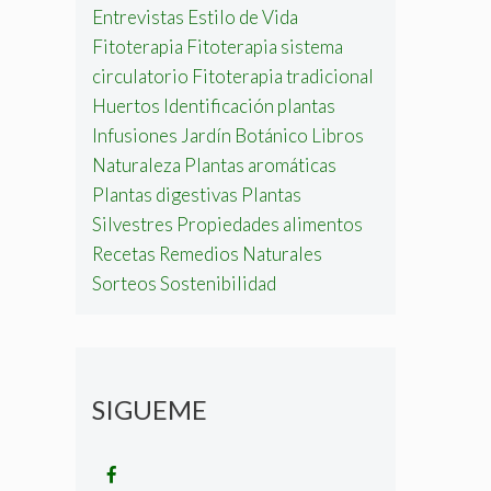
Entrevistas
Estilo de Vida
Fitoterapia
Fitoterapia sistema
circulatorio
Fitoterapia tradicional
Huertos
Identificación plantas
Infusiones
Jardín Botánico
Libros
Naturaleza
Plantas aromáticas
Plantas digestivas
Plantas
Silvestres
Propiedades alimentos
Recetas
Remedios Naturales
Sorteos
Sostenibilidad
SIGUEME