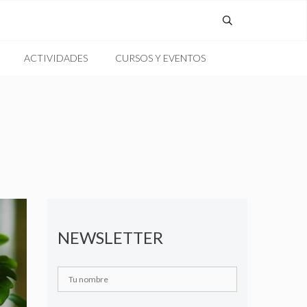
ACTIVIDADES
CURSOS Y EVENTOS
NEWSLETTER