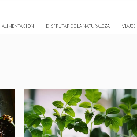
ALIMENTACIÓN
DISFRUTAR DE LA NATURALEZA
VIAJES