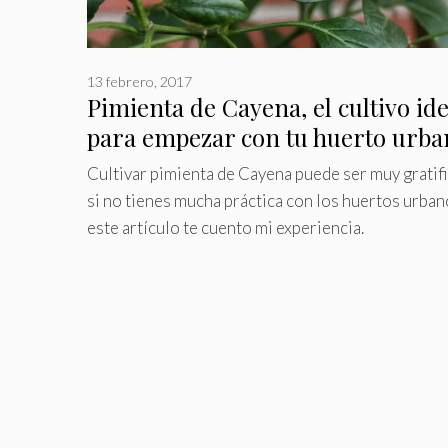
13 febrero, 2017
Pimienta de Cayena, el cultivo ide
para empezar con tu huerto urba
Cultivar pimienta de Cayena puede ser muy gratif
si no tienes mucha práctica con los huertos urban
este artículo te cuento mi experiencia.