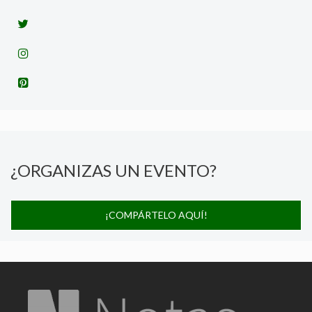
¿ORGANIZAS UN EVENTO?
¡COMPÁRTELO AQUÍ!