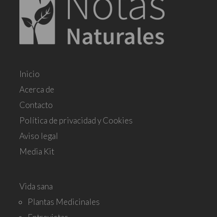
Inicio
Acerca de
Contacto
Política de privacidad y Cookies
Aviso legal
Media Kit
Vida sana
Plantas Medicinales