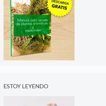
ESTOY LEYENDO