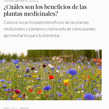
16 diciembre, 2021
¿Cuáles son los beneficios de las
plantas medicinales?
Conoce los principales beneficios de las plantas
medicinales y ejemplos y toma nota de cómo puedes
aprovecharlos para tu bienestar.