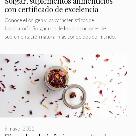
Solgar, suplementos alimenticios
con certificado de excelencia
Conoce el origen y las características del
Laboratorio Solgar uno de los productores de
suplementación natural más conocidos del mundo.
9 mayo, 2022