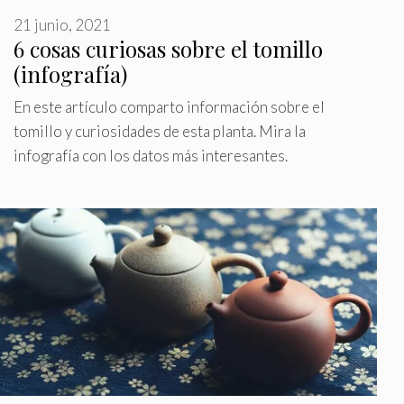
21 junio, 2021
6 cosas curiosas sobre el tomillo
(infografía)
En este artículo comparto información sobre el
tomillo y curiosidades de esta planta. Mira la
infografía con los datos más interesantes.