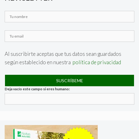
Al suscribirte aceptas que tus datos sean guardados
según establecido en nuestra
política de privacidad
Deja vacío este campo si eres humano: