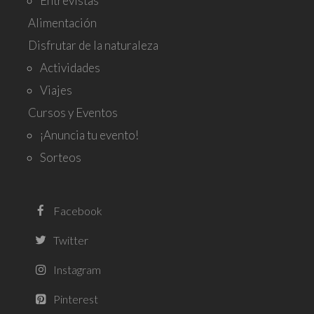
Entrevistas
Alimentación
Disfrutar de la naturaleza
Actividades
Viajes
Cursos y Eventos
¡Anuncia tu evento!
Sorteos