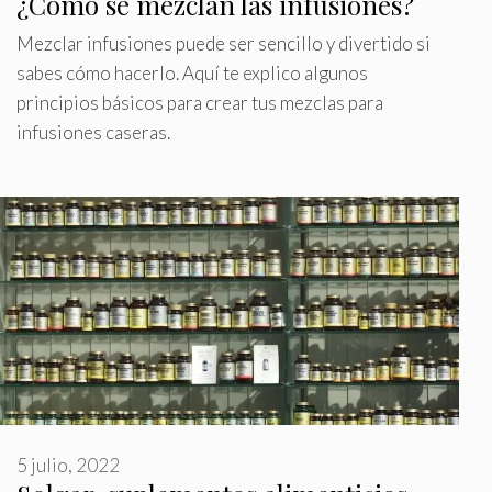
¿Cómo se mezclan las infusiones?
Mezclar infusiones puede ser sencillo y divertido si
sabes cómo hacerlo. Aquí te explico algunos
principios básicos para crear tus mezclas para
infusiones caseras.
5 julio, 2022