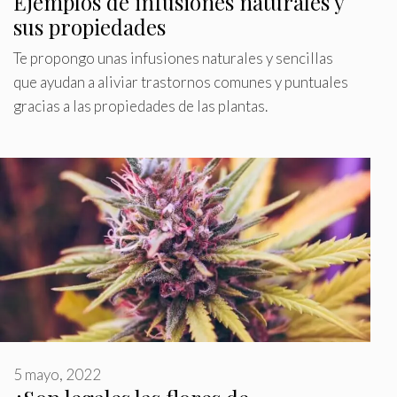
Ejemplos de infusiones naturales y
sus propiedades
Te propongo unas infusiones naturales y sencillas
que ayudan a aliviar trastornos comunes y puntuales
gracias a las propiedades de las plantas.
5 mayo, 2022