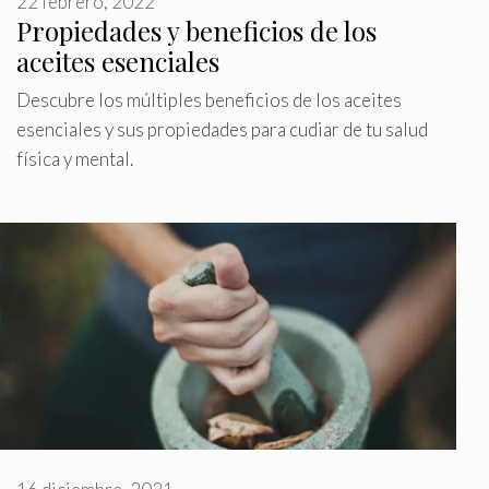
22 febrero, 2022
Propiedades y beneficios de los
aceites esenciales
Descubre los múltiples beneficios de los aceites
esenciales y sus propiedades para cudiar de tu salud
física y mental.