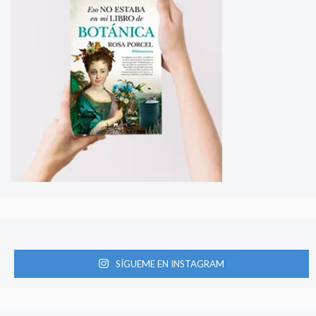
SÍGUEME EN INSTAGRAM