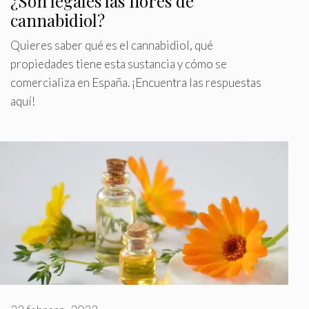
¿Son legales las flores de
cannabidiol?
Quieres saber qué es el cannabidiol, qué
propiedades tiene esta sustancia y cómo se
comercializa en España. ¡Encuentra las respuestas
aquí!