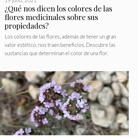
19 julio, 2021
¿Qué nos dicen los colores de las
flores medicinales sobre sus
propiedades?
Los colores de las flores, además de tener un gran
valor estético, nos traen beneficios. Descubre las
sustancias que determinan el color de una flor.