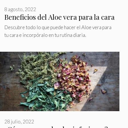
8 agosto, 2022
Beneficios del Aloe vera para la cara
Descubre todo lo que puede hacer el Aloe vera para
tu cara e incorpóralo en tu rutina diaria.
28 julio, 2022