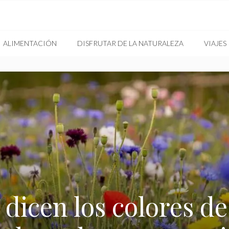
ALIMENTACIÓN
DISFRUTAR DE LA NATURALEZA
VIAJES
dicen los colores de 