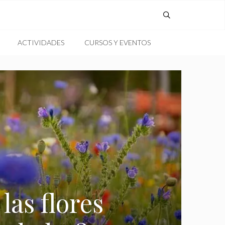
ACTIVIDADES
CURSOS Y EVENTOS
las flores