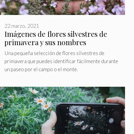
22 marzo, 2021
Imágenes de flores silvestres de
primavera y sus nombres
Una pequeña selección de flores silvestres de
primavera que puedes identificar fácilmente durante
un paseo por el campo o el monte.