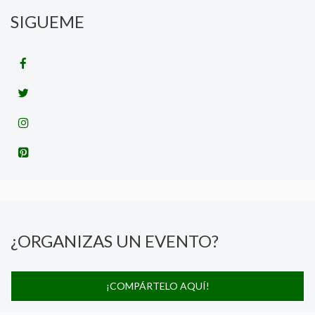
SIGUEME
¿ORGANIZAS UN EVENTO?
¡COMPÁRTELO AQUÍ!