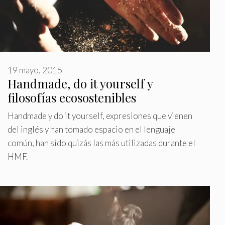
19 mayo, 2015
Handmade, do it yourself y
filosofías ecosostenibles
Handmade y do it yourself, expresiones que vienen
del inglés y han tomado espacio en el lenguaje
común, han sido quizás las más utilizadas durante el
HMF.