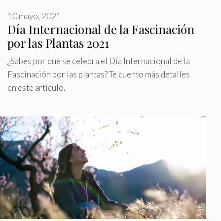
10 mayo, 2021
Día Internacional de la Fascinación
por las Plantas 2021
¿Sabes por qué se celebra el Día Internacional de la
Fascinación por las plantas? Te cuento más detalles
en este artículo.