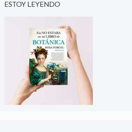
ESTOY LEYENDO