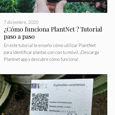
7 diciembre, 2020
¿Cómo funciona PlantNet ? Tutorial
paso a paso
En este tutorial te enseño cómo utilizar PlantNet
para identificar plantas con con tu móvil. ¡Descarga
Plantnet app y descubre cómo funciona!