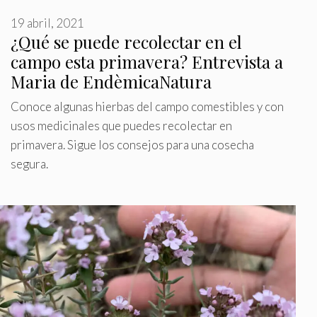
19 abril, 2021
¿Qué se puede recolectar en el
campo esta primavera? Entrevista a
Maria de EndèmicaNatura
Conoce algunas hierbas del campo comestibles y con
usos medicinales que puedes recolectar en
primavera. Sigue los consejos para una cosecha
segura.