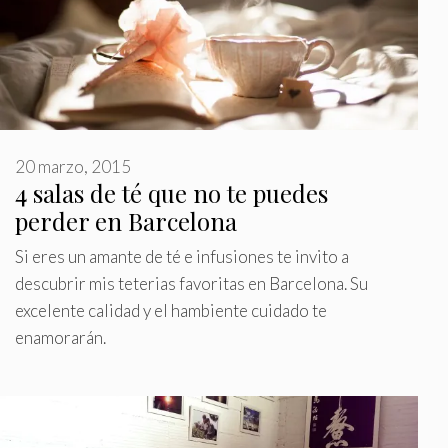
20 marzo, 2015
4 salas de té que no te puedes
perder en Barcelona
Si eres un amante de té e infusiones te invito a
descubrir mis teterias favoritas en Barcelona. Su
excelente calidad y el hambiente cuidado te
enamorarán.