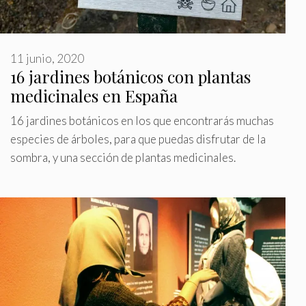
11 junio, 2020
16 jardines botánicos con plantas
medicinales en España
16 jardines botánicos en los que encontrarás muchas
especies de árboles, para que puedas disfrutar de la
sombra, y una sección de plantas medicinales.