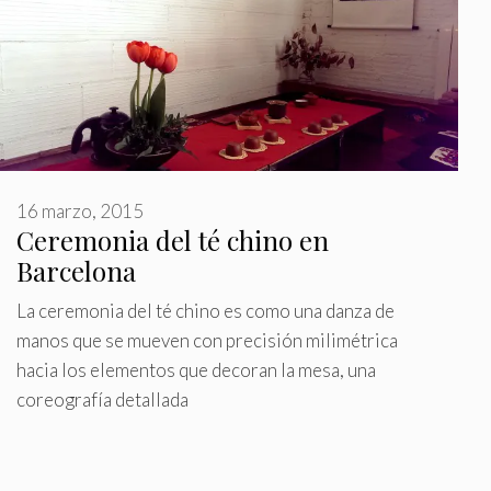
16 marzo, 2015
Ceremonia del té chino en
Barcelona
La ceremonia del té chino es como una danza de
manos que se mueven con precisión milimétrica
hacia los elementos que decoran la mesa, una
coreografía detallada