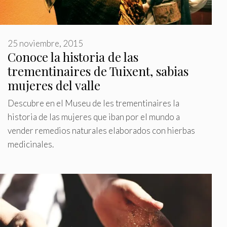
25 noviembre, 2015
Conoce la historia de las
trementinaires de Tuixent, sabias
mujeres del valle
Descubre en el Museu de les trementinaires la
historia de las mujeres que iban por el mundo a
vender remedios naturales elaborados con hierbas
medicinales.