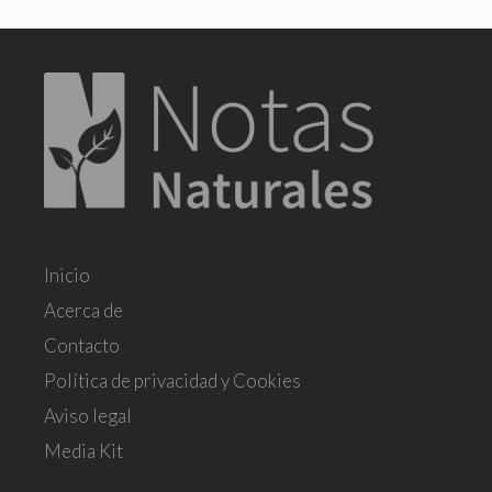
Inicio
Acerca de
Contacto
Política de privacidad y Cookies
Aviso legal
Media Kit