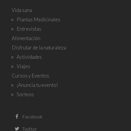
Vida sana
Plantas Medicinales
Entrevistas
Alimentación
Disfrutar de la naturaleza
Actividades
Viajes
Cursos y Eventos
¡Anuncia tu evento!
Sorteos