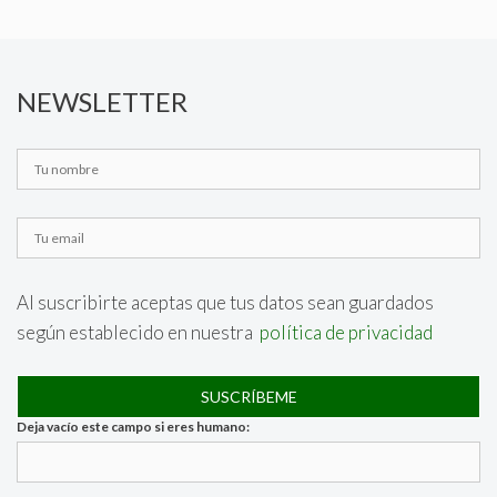
NEWSLETTER
Al suscribirte aceptas que tus datos sean guardados
según establecido en nuestra
política de privacidad
Deja vacío este campo si eres humano: