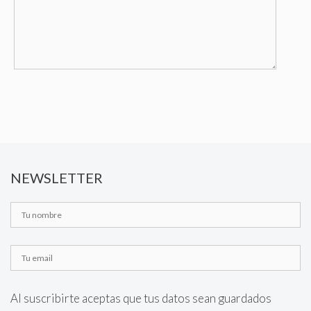
NEWSLETTER
Al suscribirte aceptas que tus datos sean guardados