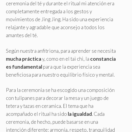
ceremonia del té y durante el ritual mi atención era
completamente entregada a los gestos y
movimientos de Jing Jing. Ha sido una experiencia
relajante y agradable que aconsejo a todos los
amantes del té.
Según nuestra anfitriona, para aprender se necesita
mucha práctica
y, como en el tai chi, la
constancia
es fundamental
para que la experiencia sea
beneficiosa para nuestro equilibrio físico y mental.
Para la ceremonia se ha escogido una composición
con tulipanes para decorar la mesa y un juego de
tetera y tazas en ceramica. El tema que ha
acompañado el ritual ha sido
la igualdad
. Cada
ceremonia, de hecho, puede basarse en una
intención diferente: armonía, respeto, tranquilidad