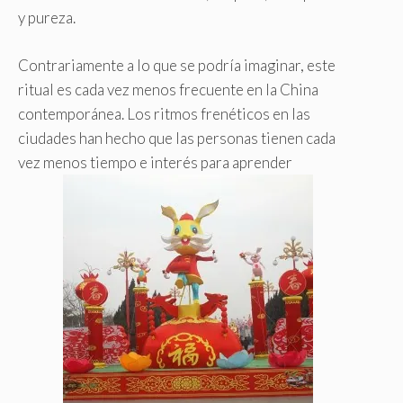
y pureza.
Contrariamente a lo que se podría imaginar, este
ritual es cada vez menos frecuente en la China
contemporánea. Los ritmos frenéticos en las
ciudades han hecho que las personas tienen cada
vez menos tiempo e interés para aprender