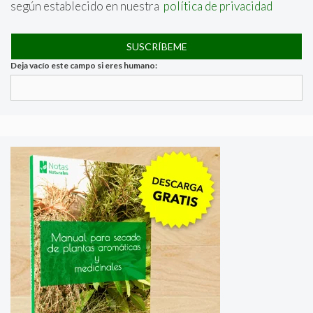
según establecido en nuestra
política de privacidad
Deja vacío este campo si eres humano: