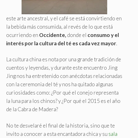
este arte ancestral, y el café se está convirtiendo en
la bebida más consumida, al revés de lo que está
ocurriendo en
Occidente,
donde el
consumo y el
interés por la cultura del té es cada vez mayor
.
La cultura china es nota por una grande tradición de
cuentos y leyendas, y durante este encuentro Jing
Jing nos ha entretenido con anécdotas relacionadas
con la ceremonia del té y nos ha quitado algunas
curiosidades como: ¿Por qué el conejo representa
la luna para los chinos? y ¿Por qué el 2015 es el año
de la Cabra de Madera?
No te desvelaré el final de la historia, sino que te
invito a conocer a esta encantadora chica y su
sala