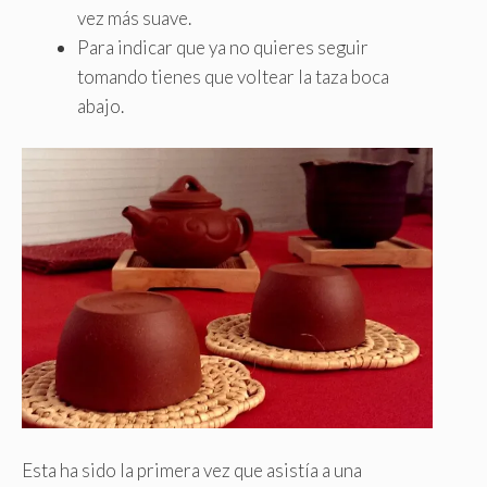
vez más suave.
Para indicar que ya no quieres seguir
tomando tienes que voltear la taza boca
abajo.
Esta ha sido la primera vez que asistía a una