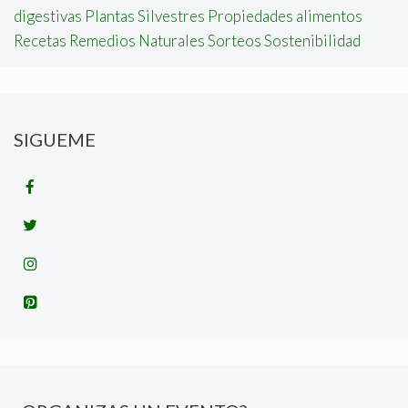
digestivas
Plantas Silvestres
Propiedades alimentos
Recetas
Remedios Naturales
Sorteos
Sostenibilidad
SIGUEME