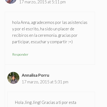
17 marzo, 2015 at 5:11 pm
hola Anna, agradecemos por las asistencias
y por el escrito, ha sido un placer de
recibiros en la ceremonia. gracias por
participar, escuchar y compartir :=)
Responder
Annalisa Porru
17 marzo, 2015 at 5:31 pm
Hola Jing Jing! Gracias a ti por esta