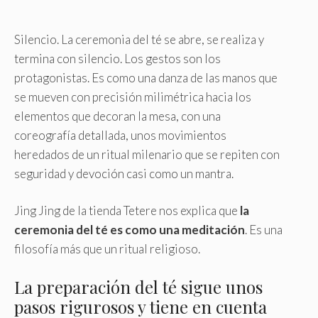
Silencio. La ceremonia del té se abre, se realiza y
termina con silencio. Los gestos son los
protagonistas. Es como una danza de las manos que
se mueven con precisión milimétrica hacia los
elementos que decoran la mesa, con una
coreografía detallada, unos movimientos
heredados de un ritual milenario que se repiten con
seguridad y devoción casi como un mantra.
Jing Jing de la tienda Tetere nos explica que
la
ceremonia del té es como una meditación
. Es una
filosofía más que un ritual religioso.
La preparación del té sigue unos
pasos rigurosos y tiene en cuenta