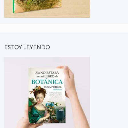
ESTOY LEYENDO