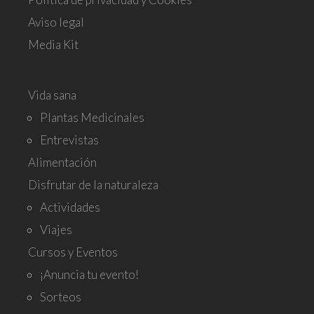
Aviso legal
Media Kit
Vida sana
Plantas Medicinales
Entrevistas
Alimentación
Disfrutar de la naturaleza
Actividades
Viajes
Cursos y Eventos
¡Anuncia tu evento!
Sorteos