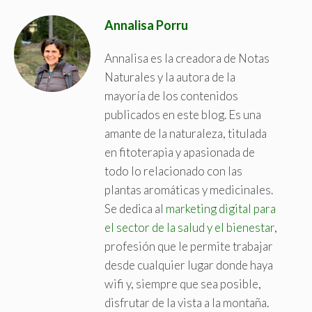
Annalisa Porru
Annalisa es la creadora de Notas
Naturales y la autora de la
mayoría de los contenidos
publicados en este blog. Es una
amante de la naturaleza, titulada
en fitoterapia y apasionada de
todo lo relacionado con las
plantas aromáticas y medicinales.
Se dedica al
marketing digital para
el sector de la salud y el bienestar
,
profesión que le permite trabajar
desde cualquier lugar donde haya
wifi y, siempre que sea posible,
disfrutar de la vista a la montaña.