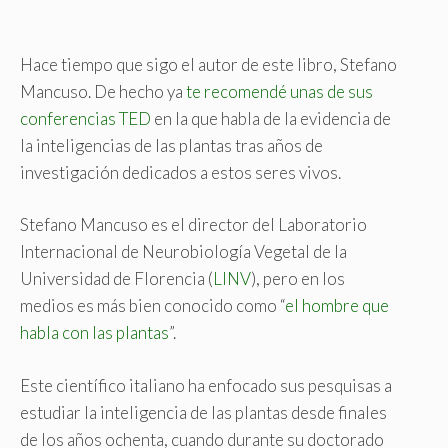
Hace tiempo que sigo el autor de este libro, Stefano
Mancuso. De hecho ya
te recomendé unas de sus
conferencias TED
en la que habla de la evidencia de
la inteligencias de las plantas tras años de
investigación dedicados a estos seres vivos.
Stefano Mancuso es el director del Laboratorio
Internacional de Neurobiología Vegetal de la
Universidad de Florencia (
LINV
), pero en los
medios es más bien conocido como “
el hombre que
habla con las plantas
”.
Este científico italiano ha enfocado sus pesquisas a
estudiar la inteligencia de las plantas desde finales
de los años ochenta, cuando durante su doctorado