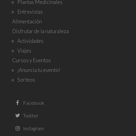
Plantas Medicinales
Entrevistas
Alimentación
Disfrutar de la naturaleza
Actividades
Viajes
Cursos y Eventos
¡Anuncia tu evento!
Sorteos