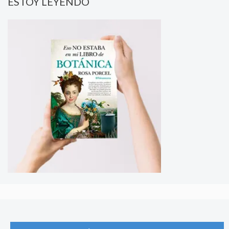
ESTOY LEYENDO