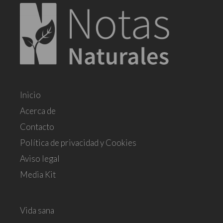
Inicio
Acerca de
Contacto
Política de privacidad y Cookies
Aviso legal
Media Kit
Vida sana