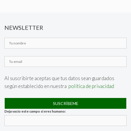
NEWSLETTER
Al suscribirte aceptas que tus datos sean guardados
según establecido en nuestra
política de privacidad
Deja vacío este campo si eres humano: