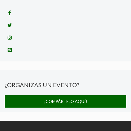
¿ORGANIZAS UN EVENTO?
¡COMPÁRTELO AQUÍ!