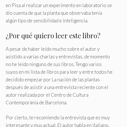
en Pisa al realizar un experimento en laboratorio se
dio cuenta de que la planta que observaba tenía
algún tipo de sensibilidad e inteligencia.
¿Por qué quiero leer este libro?
A pesar de haber leído mucho sobre el autor y
asistido a varias charlas y entrevistas, de momento
no he leído ninguno de sus libros. Tengo varios
suyos en mi lista de libros para leer y entre todos he
decidido empezar por La nación de las plantas
después de asistir a una entrevista reciente con el
autor realizada por el Centro de Cultura
Contemporània de Barcelona.
Por cierto, te recomiendo la entrevista que es muy
interesante y muy actual. El autor habla en italiano,