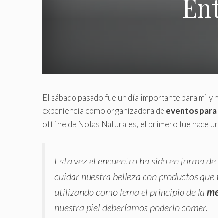
Ent
El sábado pasado fue un día importante para mi y 
experiencia como organizadora de
eventos para 
offline de Notas Naturales, el primero fue hace u
Esta vez el encuentro ha sido en forma de 
cuidar nuestra belleza con productos que 
utilizando como lema el principio de la
me
nuestra piel deberíamos poderlo comer.