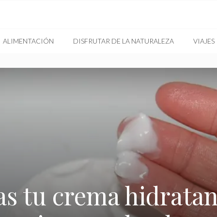
ALIMENTACIÓN
DISFRUTAR DE LA NATURALEZA
VIAJES
s tu crema hidratant