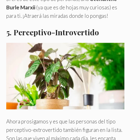
Burle Marxii
(ya que es de hojas muy curiosas) es
para ti. ¡Atraerá las miradas donde lo pongas!
5.
Perceptivo-Introvertido
Ahora prosigamos y es que las personas del tipo
perceptivo-extrovertido también figuran en la lista.
Son las que viven al máximo cada día, les encanta