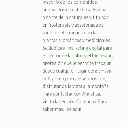
mayoría de los contenidos
publicados en este blog. Es una
amante de la naturaleza, titulada
en fitoterapia y apasionada de
todo lo relacionado con las
plantas aromáticas y medicinales.
Se dedica al
marketing digital para
el sector de la salud y el bienestar
,
profesión que le permite trabajar
desde cualquier lugar donde haya
wifi y, siempre que sea posible,
disfrutar de la vista a la montaña.
Para contactar con Annalisa,
visita la sección
Contacto
. Para
saber más,
lee aquí
.