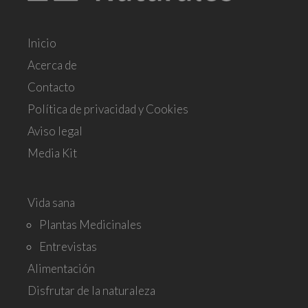
Inicio
Acerca de
Contacto
Política de privacidad y Cookies
Aviso legal
Media Kit
Vida sana
Plantas Medicinales
Entrevistas
Alimentación
Disfrutar de la naturaleza