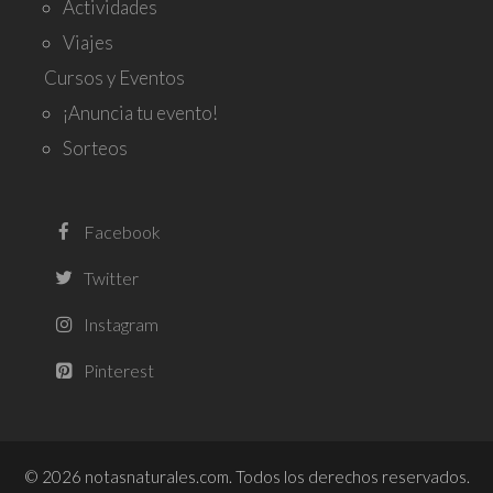
Actividades
Viajes
Cursos y Eventos
¡Anuncia tu evento!
Sorteos
© 2026 notasnaturales.com. Todos los derechos reservados.