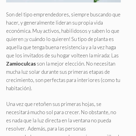
Son del tipo emprendedores, siempre buscando que
hacer, y generalmente lideran su propia vida
económica. Muy activos, habilidosos y saben lo que
quieren ¡y cuándo lo quieren! Su tipo de planta es
aquella que tenga buena resistencia y a la vez haga
que los invitados de su hogar volteen la mirada: Las
Zamioculcas
son la mejor elección. No necesitan
mucha luz solar durante sus primeras etapas de
crecimiento, son perfectas para interiores (como tu
habitación).
Una vez que retoñen sus primeras hojas, se
necesitará mucho sol para crecer. No obstante, no
es nada que la luz directa en la ventana no pueda
resolver. Además, para las personas