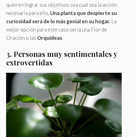
quieren lograr sus objetivos sea cual sea la acción
necesaria para ello.
Una planta que despierte su
curiosidad será de lo más genial en su hogar.
La
mejor opción para este caso sería una Flor de
Oración o las
Orquídeas
.
3.
Personas muy sentimentales y
extrovertidas