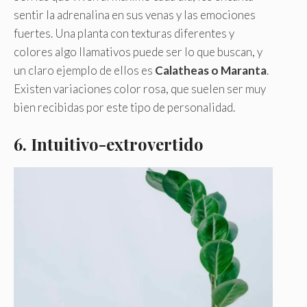
sentir la adrenalina en sus venas y las emociones
fuertes. Una planta con texturas diferentes y
colores algo llamativos puede ser lo que buscan, y
un claro ejemplo de ellos es
Calatheas o
Maranta
.
Existen variaciones color rosa, que suelen ser muy
bien recibidas por este tipo de personalidad.
6.
Intuitivo-extrovertido