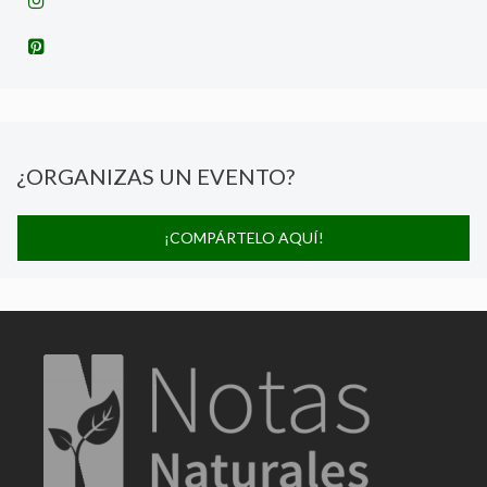
¿ORGANIZAS UN EVENTO?
¡COMPÁRTELO AQUÍ!