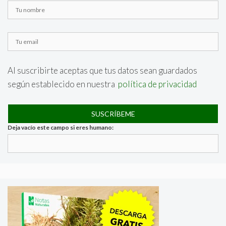
Al suscribirte aceptas que tus datos sean guardados
según establecido en nuestra
política de privacidad
Deja vacío este campo si eres humano: