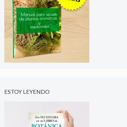
ESTOY LEYENDO