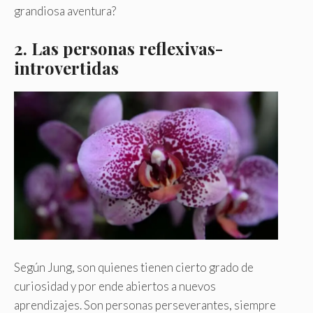
grandiosa aventura?
2.
Las personas reflexivas-
introvertidas
Según Jung, son quienes tienen cierto grado de
curiosidad y por ende abiertos a nuevos
aprendizajes. Son personas perseverantes, siempre