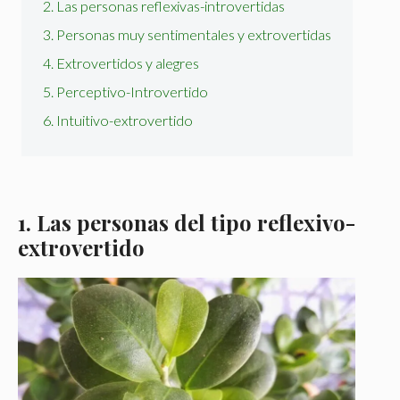
2. Las personas reflexivas-introvertidas
3. Personas muy sentimentales y extrovertidas
4. Extrovertidos y alegres
5. Perceptivo-Introvertido
6. Intuitivo-extrovertido
1.
Las personas del tipo reflexivo-
extrovertido