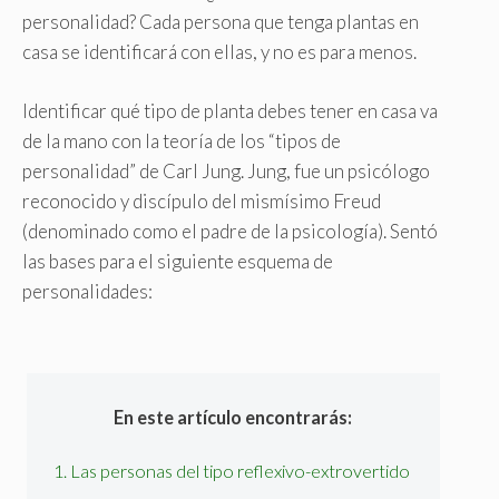
personalidad? Cada persona que tenga plantas en
casa se identificará con ellas, y no es para menos.
Identificar qué tipo de planta debes tener en casa va
de la mano con la teoría de los “tipos de
personalidad” de Carl Jung. Jung, fue un psicólogo
reconocido y discípulo del mismísimo Freud
(denominado como el padre de la psicología). Sentó
las bases para el siguiente esquema de
personalidades:
En este artículo encontrarás:
1. Las personas del tipo reflexivo-extrovertido