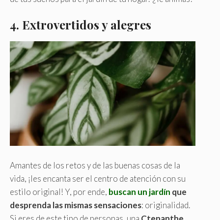
4.
Extrovertidos y alegres
Amantes de los retos y de las buenas cosas de la
vida, ¡les encanta ser el centro de atención con su
estilo original! Y, por ende,
buscan un jardín
que
desprenda las mismas sensaciones
: originalidad.
Si eres de este tipo de personas, una
Ctenanthe