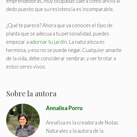
emprendedoras, muy ocupadas caerá como anillo al
dedo puesto que su resistencia es incomparable.
¿Qué te parece? Ahora que ya conoces el tipo de
planta que se adecua a tu personalidad, puedes
empezar a
adornar tu jardín
. La naturaleza es
hermosa, y eso no se puede negar. Cualquier amante
de la vida, debe considerar sembrar, y ver brotar a
estos seres vivos.
Sobre la autora
Annalisa Porru
Annalisa es la creadora de Notas
Naturales y la autora de la