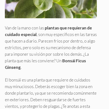
Van de la mano con las
plantas que requieran de
cuidado especial
, son muy específicos en las tareas
que hacen a diario. Parecen fríos por dentro, o algo
estrictos, pero solo es su mecanismo de defensa
para imponer su visión por sobre los demás. ¿La
planta que más les conviene? Un
Bonsái Ficus
Ginseng
.
El bonsái es una planta que requiere de cuidados
muy minuciosos. Deberás escoger bien la zona en
donde plantarlo, ya que se recomienda comúnmente
en exteriores. Deben resguardarse de fuertes
vientos, y protegerlo de plagas. ¿Te anotas a esta