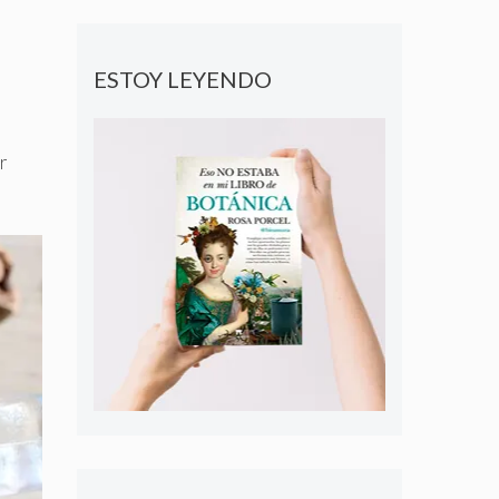
ESTOY LEYENDO
r