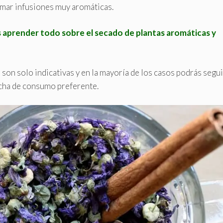
omar infusiones muy aromáticas.
s aprender todo sobre el secado de plantas aromáticas y
 son solo indicativas y en la mayoría de los casos podrás segui
echa de consumo preferente.