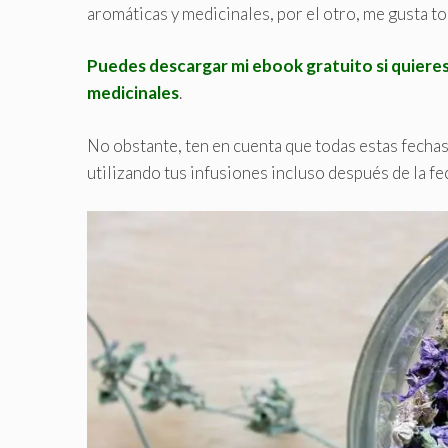
aromáticas y medicinales, por el otro, me gusta t
Puedes descargar mi ebook gratuito si quiere
medicinales
.
No obstante, ten en cuenta que todas estas fechas
utilizando tus infusiones incluso después de la f