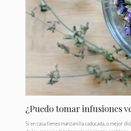
¿Puedo tomar infusiones v
Si en casa tienes manzanilla caducada, o mejor di