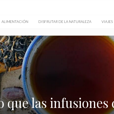
ALIMENTACIÓN
DISFRUTAR DE LA NATURALEZA
VIAJES
to que las infusiones