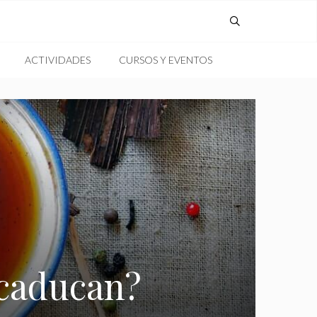
ACTIVIDADES
CURSOS Y EVENTOS
 caducan?