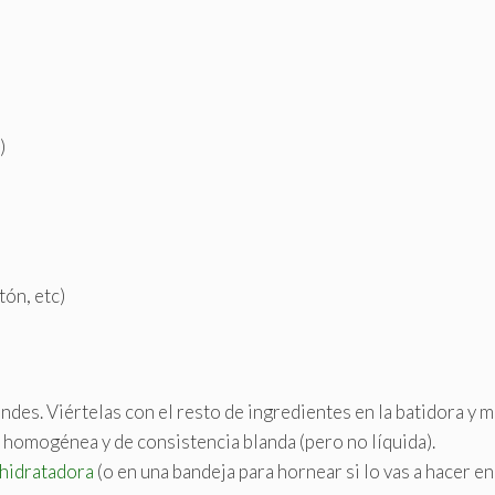
)
tón, etc)
ndes. Viértelas con el resto de ingredientes en la batidora y 
homogénea y de consistencia blanda (pero no líquida).
hidratadora
(o en una bandeja para hornear si lo vas a hacer en