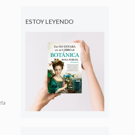
ESTOY LEYENDO
eta