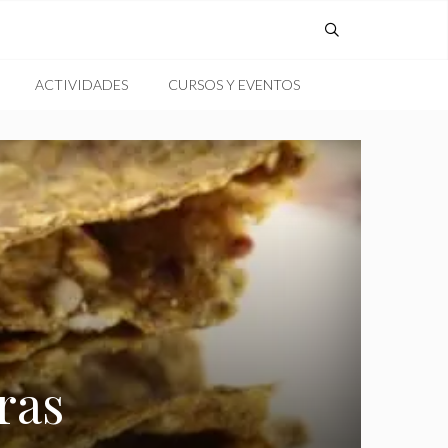
ACTIVIDADES
CURSOS Y EVENTOS
ras