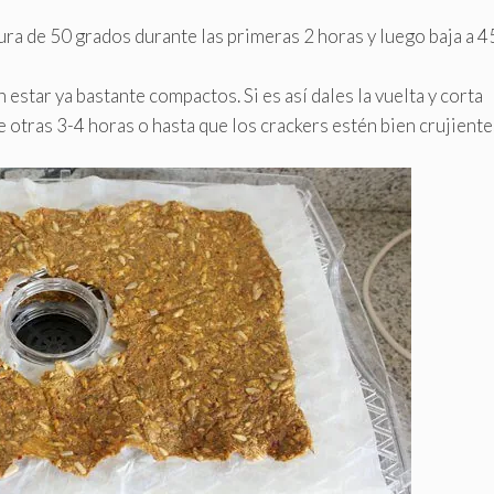
ra de 50 grados durante las primeras 2 horas y luego baja a 4
 estar ya bastante compactos. Si es así dales la vuelta y corta
 otras 3-4 horas o hasta que los crackers estén bien crujiente