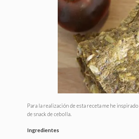
Para la realización de esta receta me he inspirad
de snack de cebolla.
Ingredientes