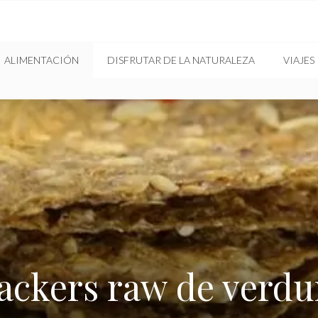
ALIMENTACIÓN
DISFRUTAR DE LA NATURALEZA
VIAJES
ackers raw de verdu