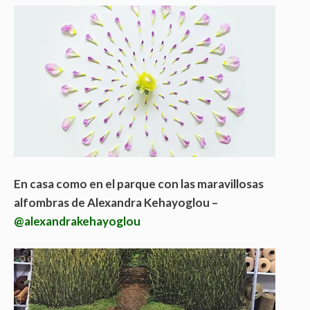
En casa como en el parque con las maravillosas
alfombras de Alexandra Kehayoglou –
@alexandrakehayoglou