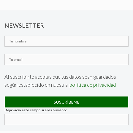
NEWSLETTER
Al suscribirte aceptas que tus datos sean guardados
según establecido en nuestra
política de privacidad
Deja vacío este campo si eres humano: