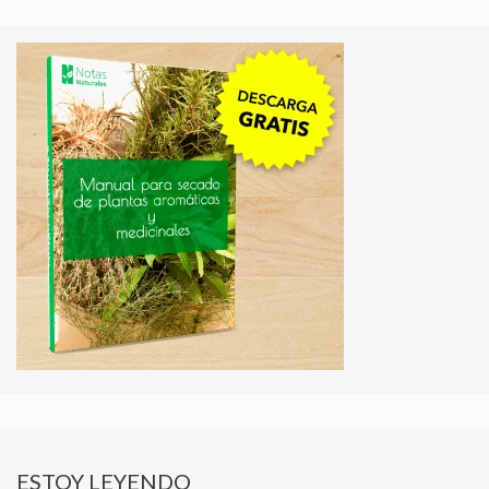
ESTOY LEYENDO