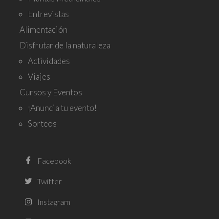
Entrevistas
Alimentación
Disfrutar de la naturaleza
Actividades
Viajes
Cursos y Eventos
¡Anuncia tu evento!
Sorteos