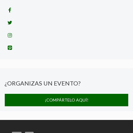
¿ORGANIZAS UN EVENTO?
¡COMPÁRTELO AQUÍ!