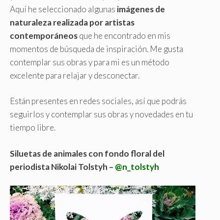
Aquí he seleccionado algunas
imágenes de
naturaleza
realizada por artistas
contemporáneos
que he encontrado en mis
momentos de búsqueda de inspiración. Me gusta
contemplar sus obras y para mi es un método
excelente para relajar y desconectar.
Están presentes en redes sociales, así que podrás
seguirlos y contemplar sus obras y novedades en tu
tiempo libre.
Siluetas de animales con fondo floral del
periodista Nikolai Tolstyh –
@n_tolstyh