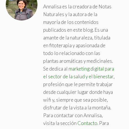
Annalisa es la creadora de Notas
Naturales y la autora de la
mayoría de los contenidos
publicados en este blog. Es una
amante de la naturaleza, titulada
en fitoterapia y apasionada de
todo lo relacionado con las
plantas aromáticas y medicinales.
Se dedica al
marketing digital para
el sector de la salud y el bienestar
,
profesión que le permite trabajar
desde cualquier lugar donde haya
wifi y, siempre que sea posible,
disfrutar de la vista a la montaña.
Para contactar con Annalisa,
visita la sección
Contacto
. Para