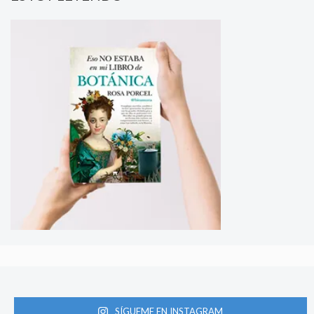
SÍGUEME EN INSTAGRAM