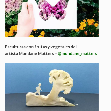
Esculturas con frutas y vegetales del
artista Mundane Matters –
@mundane_matters