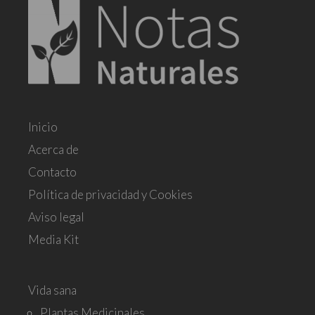
Inicio
Acerca de
Contacto
Política de privacidad y Cookies
Aviso legal
Media Kit
Vida sana
Plantas Medicinales