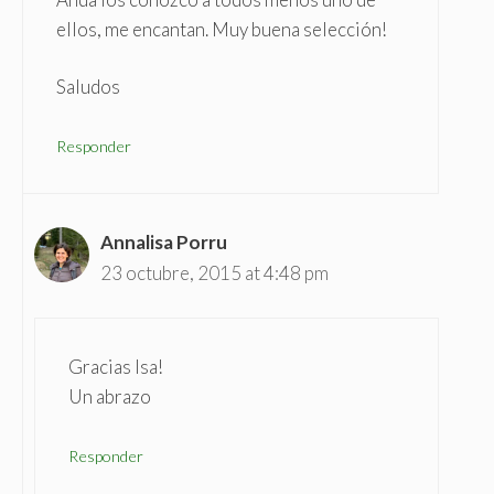
ellos, me encantan. Muy buena selección!
Saludos
Responder
Annalisa Porru
23 octubre, 2015 at 4:48 pm
Gracias Isa!
Un abrazo
Responder