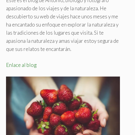
Este es el blog de Antonio, biólogo y fotógrafo
apasionado de los viajes y de la naturaleza. He
descubierto su web de viajes hace unos meses y me
ha encantado su enfoque en explorar la naturaleza y
las tradiciones de los lugares que visita. Si te
apasiona la naturaleza y amas viajar estoy segura de
que sus relatos te encantarán.
Enlace al blog