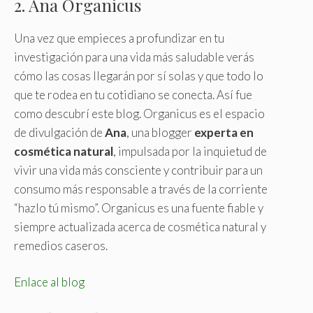
2. Ana Organicus
Una vez que empieces a profundizar en tu
investigación para una vida más saludable verás
cómo las cosas llegarán por sí solas y que todo lo
que te rodea en tu cotidiano se conecta. Así fue
como descubrí este blog. Organicus es el espacio
de divulgación de
Ana
, una blogger
experta en
cosmética natural
, impulsada por la inquietud de
vivir una vida más consciente y contribuir para un
consumo más responsable a través de la corriente
“hazlo tú mismo”. Organicus es una fuente fiable y
siempre actualizada acerca de cosmética natural y
remedios caseros.
Enlace al blog