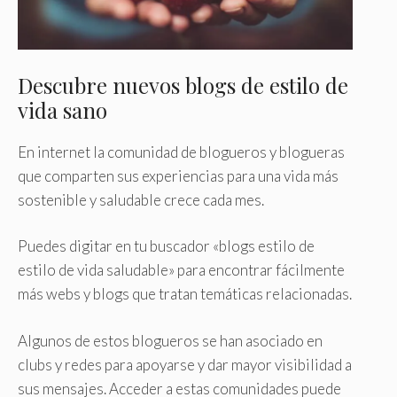
Descubre nuevos blogs de estilo de
vida sano
En internet la comunidad de blogueros y blogueras
que comparten sus experiencias para una vida más
sostenible y saludable crece cada mes.
Puedes digitar en tu buscador «blogs estilo de
estilo de vida saludable» para encontrar fácilmente
más webs y blogs que tratan temáticas relacionadas.
Algunos de estos blogueros se han asociado en
clubs y redes para apoyarse y dar mayor visibilidad a
sus mensajes. Acceder a estas comunidades puede