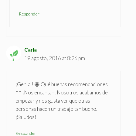
Responder
Carla
19 agosto, 2016 at 8:26 pm
¡Genial! 😀 Qué buenas recomendaciones
^^ ¡Nos encantan! Nosotros acabamos de
empezar y nos gusta ver que otras
personas hacen un trabajo tan bueno.
¡Saludos!
Responder