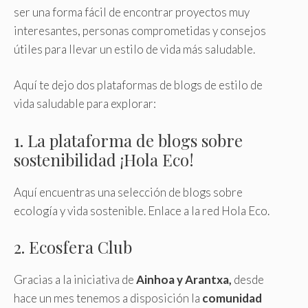
ser una forma fácil de encontrar proyectos muy
interesantes, personas comprometidas y consejos
útiles para llevar un estilo de vida más saludable.
Aquí te dejo dos plataformas de blogs de estilo de
vida saludable para explorar:
1. La plataforma de blogs sobre
sostenibilidad ¡Hola Eco!
Aquí encuentras una selección de blogs sobre
ecología y vida sostenible. Enlace a la red Hola Eco.
2. Ecosfera Club
Gracias a la iniciativa de
Ainhoa y Arantxa,
desde
hace un mes tenemos a disposición la
comunidad