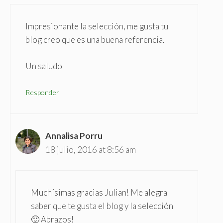
Impresionante la selección, me gusta tu
blog creo que es una buena referencia.
Un saludo
Responder
Annalisa Porru
18 julio, 2016 at 8:56 am
Muchísimas gracias Julian! Me alegra
saber que te gusta el blog y la selección
🙂 Abrazos!