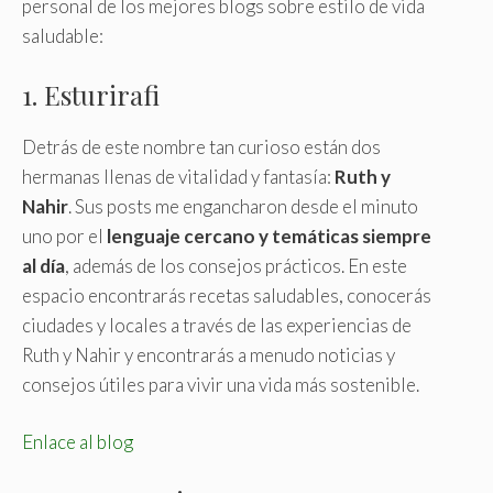
personal de los mejores blogs sobre estilo de vida
saludable:
1. Esturirafi
Detrás de este nombre tan curioso están dos
hermanas llenas de vitalidad y fantasía:
Ruth y
Nahir
. Sus posts me engancharon desde el minuto
uno por el
lenguaje cercano y temáticas siempre
al día
, además de los consejos prácticos. En este
espacio encontrarás recetas saludables, conocerás
ciudades y locales a través de las experiencias de
Ruth y Nahir y encontrarás a menudo noticias y
consejos útiles para vivir una vida más sostenible.
Enlace al blog