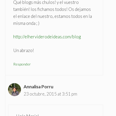
Qué blogs más chulos! y el vuestro
también! los fichamos todos! Os dejamos
el enlace del nuestro, estamos todos en la
misma onda ; )
http://elherviderodeideas.com/blog
Un abrazo!
Responder
Annalisa Porru
23 octubre, 2015 at 3:51 pm