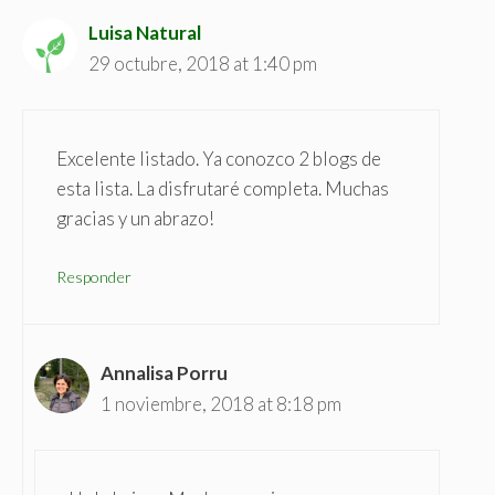
Luisa Natural
29 octubre, 2018 at 1:40 pm
Excelente listado. Ya conozco 2 blogs de
esta lista. La disfrutaré completa. Muchas
gracias y un abrazo!
Responder
Annalisa Porru
1 noviembre, 2018 at 8:18 pm