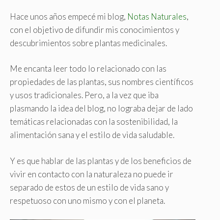
Hace unos años empecé mi blog,
Notas Naturales
,
con el objetivo de difundir mis conocimientos y
descubrimientos sobre plantas medicinales.
Me encanta leer todo lo relacionado con las
propiedades de las plantas, sus nombres científicos
y usos tradicionales. Pero, a la vez que iba
plasmando la idea del blog, no lograba dejar de lado
temáticas relacionadas con la sostenibilidad, la
alimentación sana y el estilo de vida saludable.
Y es que hablar de las plantas y de los beneficios de
vivir en contacto con la naturaleza no puede ir
separado de estos de un estilo de vida sano y
respetuoso con uno mismo y con el planeta.