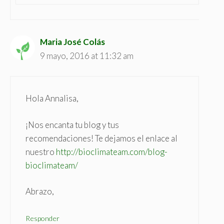
Maria José Colás
9 mayo, 2016 at 11:32 am
Hola Annalisa,
¡Nos encanta tu blog y tus
recomendaciones! Te dejamos el enlace al
nuestro
http://bioclimateam.com/blog-
bioclimateam/
Abrazo,
Responder