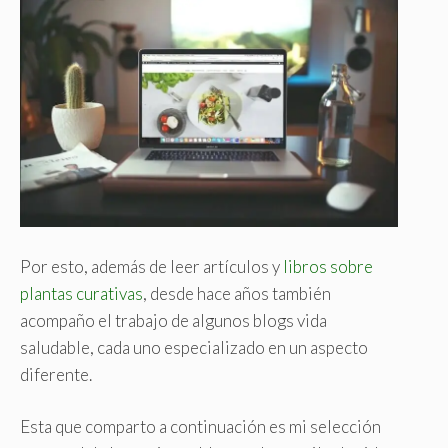
Por esto, además de leer artículos y
libros sobre
plantas curativas
, desde hace años también
acompaño el trabajo de algunos blogs vida
saludable, cada uno especializado en un aspecto
diferente.
Esta que comparto a continuación es mi selección