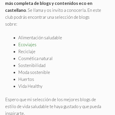
más completa de blogs y contenidos eco en
castellano
. Se llama y os invito a conocerla. En este
club podrás encontrar una selección de blogs
sobre:
Alimentación saludable
Ecoviajes
Reciclaje
Cosmética natural
Sostenibilidad
Moda sostenible
Huertos
Vida Healthy
Espero que mi selección de los mejores blogs de
estilo de vida saludable te haya gustado y que pueda
inspirarte.