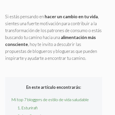
Si estás pensando en
hacer un cambio en tu vida
,
sientes una fuerte motivación para contribuir a la
transformación de los patrones de consumo o estás
buscando tu camino hacia una
alimentación más
consciente
, hoy te invito a descubrir las
propuestas de blogueros y blogueras que pueden
inspirarte y ayudarte a encontrar tu camino.
En este artículo encontrarás:
Mi top 7 bloggers de estilo de vida saludable
1. Esturirafi