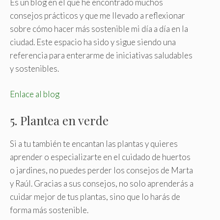
Es un blog en el que he encontrado muchos
consejos prácticos y que me llevado a reflexionar
sobre cómo hacer más sostenible mi día a día en la
ciudad. Este espacio ha sido y sigue siendo una
referencia para enterarme de iniciativas saludables
y sostenibles.
Enlace al blog
5. Plantea en verde
Si a tu también te encantan las plantas y quieres
aprender o especializarte en el cuidado de huertos
o jardines, no puedes perder los consejos de Marta
y Raúl. Gracias a sus consejos, no solo aprenderás a
cuidar mejor de tus plantas, sino que lo harás de
forma más sostenible.