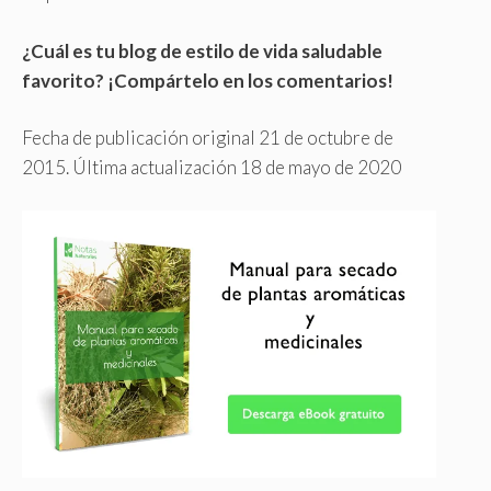
¿Cuál es tu blog de estilo de vida saludable
favorito? ¡Compártelo en los comentarios!
Fecha de publicación original 21 de octubre de
2015. Última actualización 18 de mayo de 2020