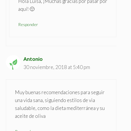
Hola Luisa, ¡Muchas gracias por pasar por
aquí! 🙂
Responder
Antonio
30 noviembre, 2018 at 5:40 pm
Muy buenas recomendaciones para seguir
una vida sana, siguiendo estilos de via
saludable, como la dieta mediterránea y su
aceite de oliva