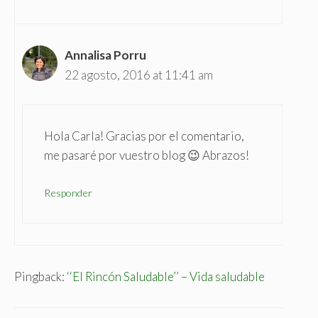
Annalisa Porru
22 agosto, 2016 at 11:41 am
Hola Carla! Gracias por el comentario,
me pasaré por vuestro blog 😉 Abrazos!
Responder
Pingback:
‘‘El Rincón Saludable’’ – Vida saludable