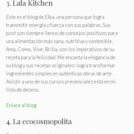
3. Lala Kitchen
Este es el blog de Elka, una persona que logra
transmitir energía y fuerza con sus palabras. Sus
post son siempre llenos de consejos positivos para
una alimentación más sana, nutritiva y sostenible.
Ama, Come, Vive, Brilla, son los imperativos de su
receta para la felicidad. Me encanta la elegancia de
su blog y sus recetas originales: logra transformar
ingredientes simples en auténticas obras de arte.
Asistir a uno de sus cursos presenciales está en mi
lista de deseos.
Enlace al blog
4. La ecocosmopolita