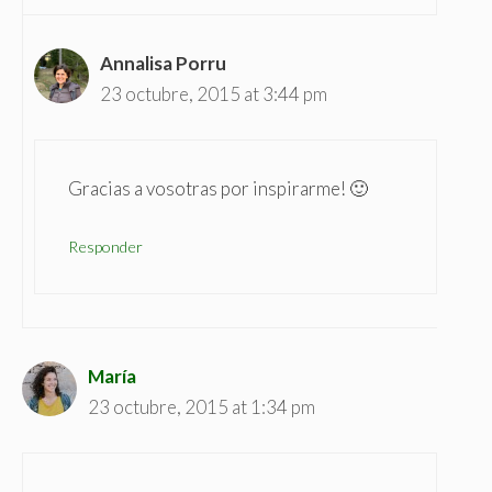
Annalisa Porru
23 octubre, 2015 at 3:44 pm
Gracias a vosotras por inspirarme! 🙂
Responder
María
23 octubre, 2015 at 1:34 pm