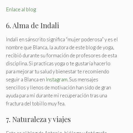
Enlace al blog
6. Alma de Indali
Indali en sánscrito significa “mujer poderosa” y es el
nombre que Blanca, la autora de este blog de yoga,
recibió durante su formación de profesores de esta
disciplina. Si practicas yoga o te gustaría hacerlo
para mejorar tu salud y bienestar te recomiendo
seguir a Blanca en
Instagram
. Sus mensajes
sencillos y llenos de motivación han sido de gran
ayuda para mí durante mi recuperación tras una
fractura del tobillo muy fea.
7. Naturaleza y viajes