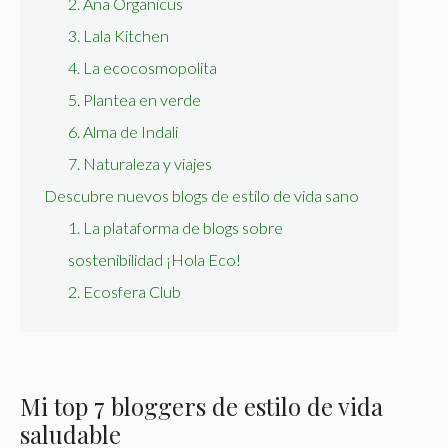
2. Ana Organicus
3. Lala Kitchen
4. La ecocosmopolita
5. Plantea en verde
6. Alma de Indali
7. Naturaleza y viajes
Descubre nuevos blogs de estilo de vida sano
1. La plataforma de blogs sobre
sostenibilidad ¡Hola Eco!
2. Ecosfera Club
Mi top 7 bloggers de estilo de vida
saludable