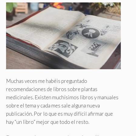
Muchas veces me habéis preguntado
recomendaciones de libros sobre plantas
medicinales. Existen muchísimos libros y manuales
sobre el tema y cada mes sale alguna nueva
publicación. Por lo que es muy difícil afirmar que
hay “un libro” mejor que todo el resto.