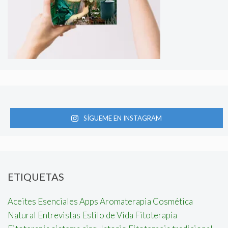
SÍGUEME EN INSTAGRAM
ETIQUETAS
Aceites Esenciales
Apps
Aromaterapia
Cosmética
Natural
Entrevistas
Estilo de Vida
Fitoterapia