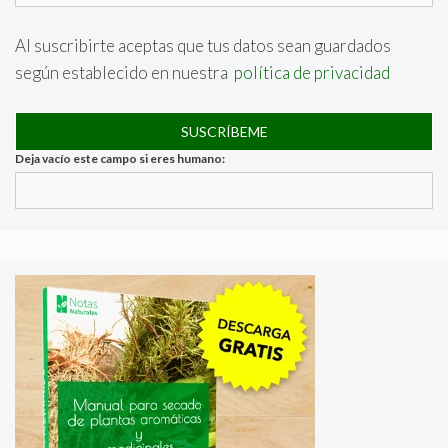
Al suscribirte aceptas que tus datos sean guardados
según establecido en nuestra
política de privacidad
Deja vacío este campo si eres humano: