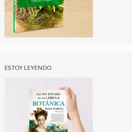
ESTOY LEYENDO