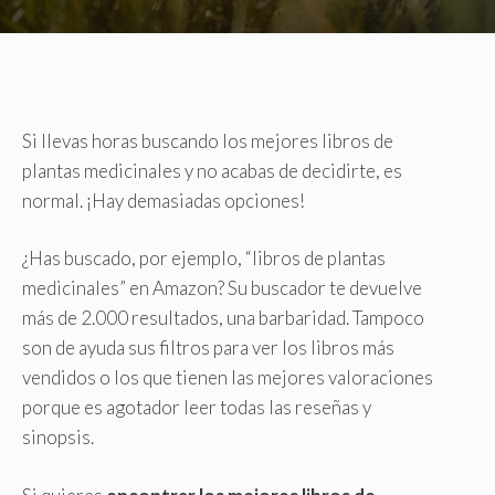
Si llevas horas buscando los mejores libros de
plantas medicinales y no acabas de decidirte, es
normal. ¡Hay demasiadas opciones!
¿Has buscado, por ejemplo, “libros de plantas
medicinales” en Amazon? Su buscador te devuelve
más de 2.000 resultados, una barbaridad. Tampoco
son de ayuda sus filtros para ver los libros más
vendidos o los que tienen las mejores valoraciones
porque es agotador leer todas las reseñas y
sinopsis.