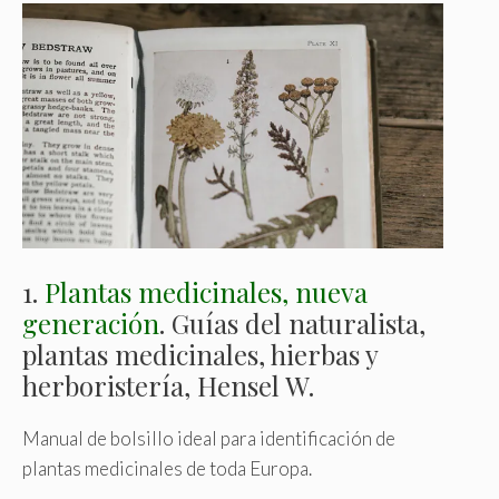
1.
Plantas medicinales, nueva
generación
. Guías de
l naturalista,
plantas medicinales, hierbas y
herboristería, Hensel W.
Manual de bolsillo ideal para identificación de
plantas medicinales de toda Europa.