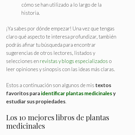
cómo se han utilizado a lo largo de la
historia.
¡Ya sabes por dónde empezar! Una vez que tengas
claro qué aspecto te interesa profundizar, también
podrás afinar tu búsqueda para encontrar
sugerencias de otros lectores, listados y
selecciones en
revistas y blogs especializados
o
leer opiniones y sinopsis con las ideas más claras.
Estos a continuación son algunos de mis
textos
favoritos para
identificar plantas medicinales
y
estudiar sus propiedades
.
Los 10 mejores libros de plantas
medicinales