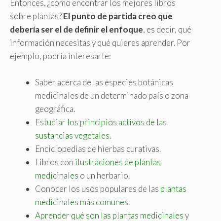
Entonces, ¿cómo encontrar los mejores libros
sobre plantas?
El punto de partida creo que
debería ser el de definir el enfoque
, es decir, qué
información necesitas y qué quieres aprender. Por
ejemplo, podría interesarte:
Saber acerca de las especies botánicas
medicinales de un determinado país o zona
geográfica.
Estudiar los principios activos de las
sustancias vegetales
.
Enciclopedias de hierbas curativas.
Libros con
ilustraciones de plantas
medicinales
o un herbario.
Conocer los usos populares de las
plantas
medicinales más comunes
.
Aprender qué son las plantas medicinales
y