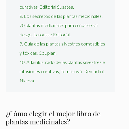
curativas, Editorial Susatea.
8. Los secretos de las plantas medicinales.
70 plantas medicinales para cuidarse sin
riesgo, Larousse Editorial.
9. Guía de las plantas silvestres comestibles
y tóxicas, Couplan.
10. Atlas ilustrado de las plantas silvestres e
infusiones curativas, Tomanová, Demartini,
Nicova.
¿Cómo elegir el mejor libro de
plantas medicinales?