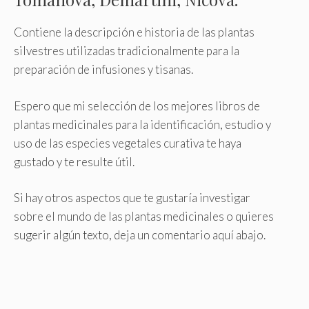
Contiene la descripción e historia de las plantas
silvestres utilizadas tradicionalmente para la
preparación de infusiones y tisanas.
Espero que mi selección de los mejores libros de
plantas medicinales para la identificación, estudio y
uso de las especies vegetales curativa te haya
gustado y te resulte útil.
Si hay otros aspectos que te gustaría investigar
sobre el mundo de las plantas medicinales o quieres
sugerir algún texto, deja un comentario aquí abajo.