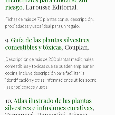
riesgo
, Larousse Editorial.
Fichas de más de 70 plantas con su descripción,
propiedades y usos ideal para un regalo.
9.
Guía de las plantas silvestres
comestibles y tóxicas
, Couplan.
Descripción de más de 200 plantas medicinales
comestibles y tóxicas que se pueden emplear en
cocina. Incluye descripción para facilitar la
identificación y otras informaciones útiles sobre
las propiedades y usos.
10.
Atlas ilustrado de las plantas
silvestres e infusiones curativas
,
Tomanová, Demartini, Nicova.