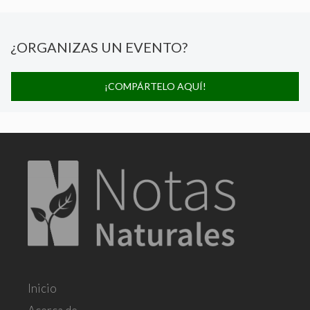
¿ORGANIZAS UN EVENTO?
¡COMPÁRTELO AQUÍ!
Inicio