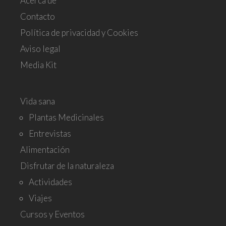
Acerca de
Contacto
Política de privacidad y Cookies
Aviso legal
Media Kit
Vida sana
Plantas Medicinales
Entrevistas
Alimentación
Disfrutar de la naturaleza
Actividades
Viajes
Cursos y Eventos