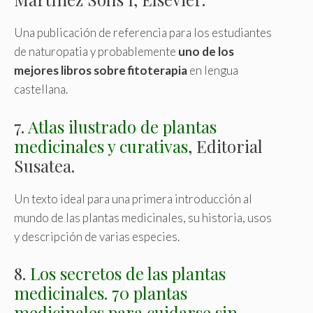
Una publicación de referencia para los estudiantes
de naturopatia y probablemente
uno de los
mejores libros sobre fitoterapia
en lengua
castellana
.
7.
Atlas ilustrado de plantas
medicinales y curativas
, Editorial
Susatea.
Un texto ideal para una primera introducción al
mundo de las plantas medicinales, su historia, usos
y descripción de varias especies.
8.
Los secretos de las plantas
medicinales. 70 plantas
medicinales para cuidarse sin