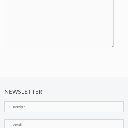
NEWSLETTER