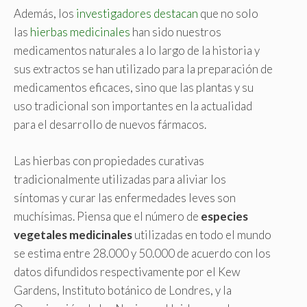
Además, los
investigadores destacan
que no solo
las
hierbas medicinales
han sido nuestros
medicamentos naturales a lo largo de la historia y
sus extractos se han utilizado para la preparación de
medicamentos eficaces, sino que las plantas y su
uso tradicional son importantes en la actualidad
para el desarrollo de nuevos fármacos.
Las hierbas con propiedades curativas
tradicionalmente utilizadas para aliviar los
síntomas y curar las enfermedades leves son
muchísimas. Piensa que el número de
especies
vegetales medicinales
utilizadas en todo el mundo
se estima entre 28.000 y 50.000 de acuerdo con los
datos difundidos respectivamente por el Kew
Gardens, Instituto botánico de Londres, y la