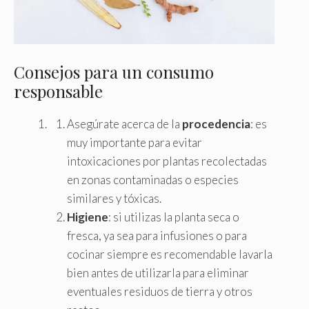
Consejos para un consumo
responsable
Asegúrate acerca de la
procedencia
: es
muy importante para evitar
intoxicaciones por plantas recolectadas
en zonas contaminadas o especies
similares y tóxicas.
Higiene
: si utilizas la planta seca o
fresca, ya sea para infusiones o para
cocinar siempre es recomendable lavarla
bien antes de utilizarla para eliminar
eventuales residuos de tierra y otros