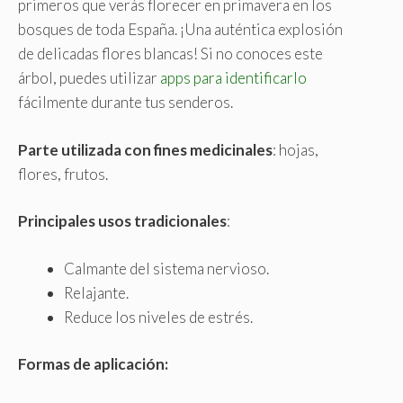
primeros que verás florecer en primavera en los
bosques de toda España. ¡Una auténtica explosión
de delicadas flores blancas! Si no conoces este
árbol, puedes utilizar
apps para identificarlo
fácilmente durante tus senderos.
Parte utilizada con fines medicinales
: hojas,
flores, frutos.
Principales usos tradicionales
:
Calmante del sistema nervioso.
Relajante.
Reduce los niveles de estrés.
Formas de aplicación: