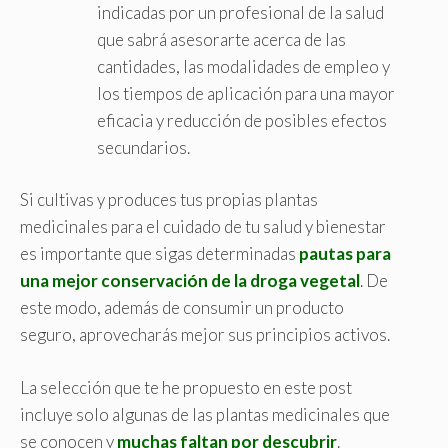
indicadas por un profesional de la salud
que sabrá asesorarte acerca de las
cantidades, las modalidades de empleo y
los tiempos de aplicación para una mayor
eficacia y reducción de posibles efectos
secundarios.
Si cultivas y produces tus propias plantas
medicinales para el cuidado de tu salud y bienestar
es importante que sigas determinadas
pautas para
una mejor conservación de la droga vegetal
. De
este modo, además de consumir un producto
seguro, aprovecharás mejor sus principios activos.
La selección que te he propuesto en este post
incluye solo algunas de las plantas medicinales que
se conocen y
muchas faltan por descubrir
.