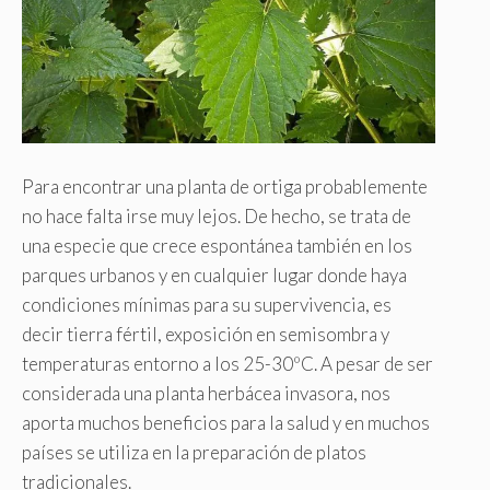
Para encontrar una planta de ortiga probablemente
no hace falta irse muy lejos. De hecho, se trata de
una especie que crece espontánea también en los
parques urbanos y en cualquier lugar donde haya
condiciones mínimas para su supervivencia, es
decir tierra fértil, exposición en semisombra y
temperaturas entorno a los 25-30ºC. A pesar de ser
considerada una planta herbácea invasora, nos
aporta muchos beneficios para la salud y en muchos
países se utiliza en la preparación de platos
tradicionales.