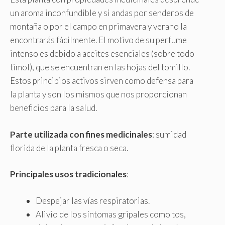
un aroma inconfundible y si andas por senderos de
montaña o por el campo en primavera y verano la
encontrarás fácilmente. El motivo de su perfume
intenso es debido a aceites esenciales (sobre todo
timol), que se encuentran en las hojas del tomillo.
Estos principios activos sirven como defensa para
la planta y son los mismos que nos proporcionan
beneficios para la salud.
Parte utilizada con fines medicinales
: sumidad
florida de la planta fresca o seca.
Principales usos tradicionales
:
Despejar las vías respiratorias.
Alivio de los síntomas gripales como tos,