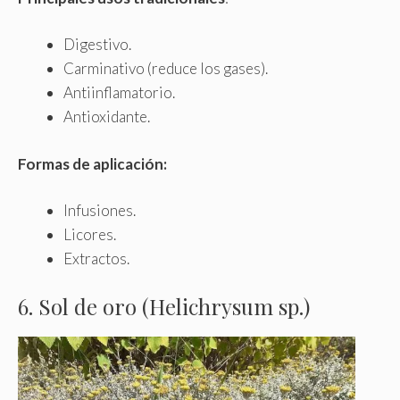
Digestivo.
Carminativo (reduce los gases).
Antiinflamatorio.
Antioxidante.
Formas de aplicación:
Infusiones.
Licores.
Extractos.
6. Sol de oro (Helichrysum sp.)