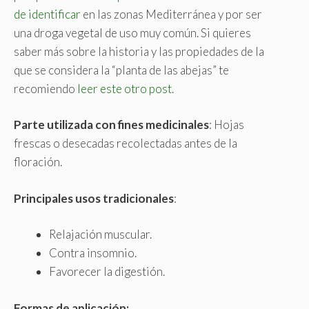
de identificar
en las zonas Mediterránea y por ser
una droga vegetal de uso muy común. Si quieres
saber más sobre la historia y las propiedades de la
que se considera la “planta de las abejas” te
recomiendo
leer este otro post
.
Parte utilizada con fines medicinales
: Hojas
frescas o desecadas recolectadas antes de la
floración.
Principales usos tradicionales
:
Relajación muscular.
Contra insomnio.
Favorecer la digestión.
Formas de aplicación: