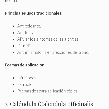
florida.
Principales usos tradicionales
:
Antioxidante.
Antitusiva.
Aliviar los síntomas de las alergias.
Diurética.
Antiinflamatoria en afecciones de la piel.
Formas de aplicación:
Infusiones.
Extractos.
Preparados para aplicación tópica.
7. Caléndula (Calendula officinalis