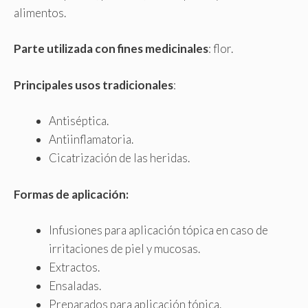
alimentos.
Parte utilizada con fines medicinales
: flor.
Principales usos tradicionales
:
Antiséptica.
Antiinflamatoria.
Cicatrización de las heridas.
Formas de aplicación:
Infusiones para aplicación tópica en caso de
irritaciones de piel y mucosas.
Extractos.
Ensaladas.
Preparados para aplicación tópica.