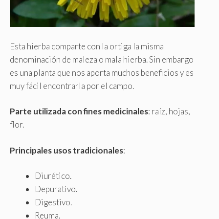
Esta hierba comparte con la ortiga la misma
denominación de maleza o mala hierba. Sin embargo
es una planta que nos aporta muchos beneficios y es
muy fácil encontrarla por el campo.
Parte utilizada con fines medicinales
: raíz, hojas,
flor.
Principales usos tradicionales
:
Diurético.
Depurativo.
Digestivo.
Reuma.