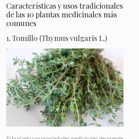
Características y usos tradicionales
de las 10 plantas medicinales más
comunes
1. Tomillo (Thymus vulgaris L.)
Esta planta con propiedades medicinales desprende