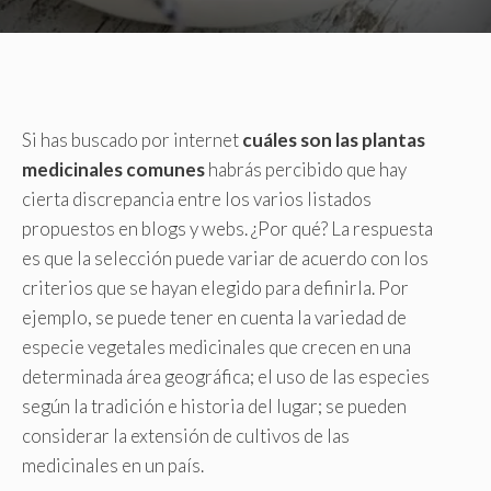
Si has buscado por internet
cuáles son las plantas
medicinales comunes
habrás percibido que hay
cierta discrepancia entre los varios listados
propuestos en blogs y webs. ¿Por qué? La respuesta
es que la selección puede variar de acuerdo con los
criterios que se hayan elegido para definirla. Por
ejemplo, se puede tener en cuenta la variedad de
especie vegetales medicinales que crecen en una
determinada área geográfica; el uso de las especies
según la tradición e historia del lugar; se pueden
considerar la extensión de cultivos de las
medicinales en un país.