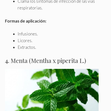
Clama los síntomas de infección de las vías
respiratorias.
Formas de aplicación:
Infusiones.
Licores.
Extractos.
4. Menta (Mentha x piperita L.)