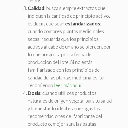
restos.
Calidad
: busca siempre extractos que
indiquen la cantidad de principio activo,
es decir, que sean
estandarizados
:
cuando compres plantas medicinales
secas, recuerda que los principios
activos al cabo de un año se pierden, por
lo que pregunta por la fecha de
producción del lote. Si no estás
familiarizado con los principios de
calidad de las plantas medicinales, te
recomiendo
leer más aquí
.
Dosis
:
cuando utilices productos
naturales de origen vegetal para tu salud
y bienestar lo ideal es que sigas las
recomendaciones del fabricante del
producto o, mejor aún, las pautas