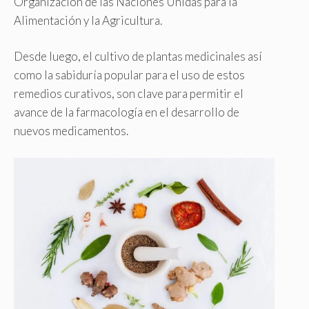
Organización de las Naciones Unidas para la
Alimentación y la Agricultura.
Desde luego, el cultivo de plantas medicinales así
como la sabiduría popular para el uso de estos
remedios curativos, son clave para permitir el
avance de la farmacología en el desarrollo de
nuevos medicamentos.