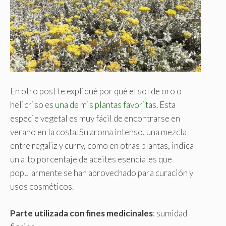
En otro post te expliqué por qué el sol de oro o
helicriso es
una de mis plantas favoritas
. Esta
especie vegetal es muy fácil de encontrarse en
verano en la costa. Su aroma intenso, una mezcla
entre regaliz y curry, como en otras plantas, indica
un alto porcentaje de aceites esenciales que
popularmente se han aprovechado para curación y
usos cosméticos.
Parte utilizada con fines medicinales
: sumidad