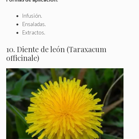
Infusión.
Ensaladas.
Extractos.
10. Diente de león (Taraxacum
officinale)