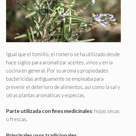
Igual que el tomillo, el romero se ha utilizado desde
hace siglos para aromatizar aceites, vinos y en la
cocina en general. Por su aroma y propiedades
bactericidas antiguamente se empleaba para
prevenir el deterioro de alimentos, así como la sal y
otras plantas aromáticas y especias.
Parte utilizada con fines medicinales
: hojas secas
o frescas.
Principales usos tradicionales
: