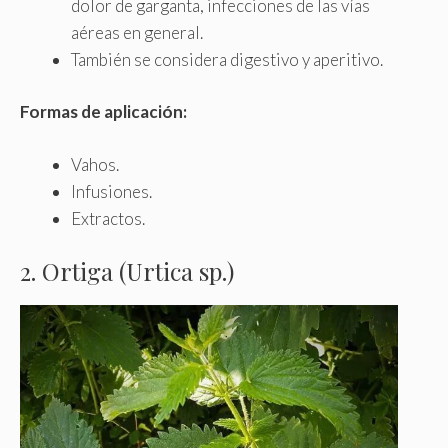
dolor de garganta, infecciones de las vías
aéreas en general.
También se considera digestivo y aperitivo.
Formas de aplicación:
Vahos.
Infusiones.
Extractos.
2. Ortiga (Urtica sp.)