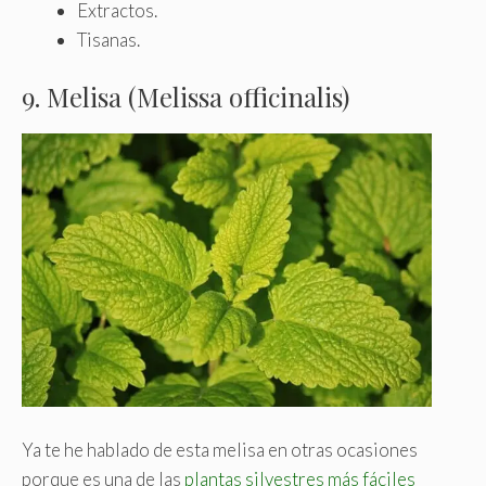
Extractos.
Tisanas.
9. Melisa (Melissa officinalis)
Ya te he hablado de esta melisa en otras ocasiones
porque es una de las
plantas silvestres más fáciles