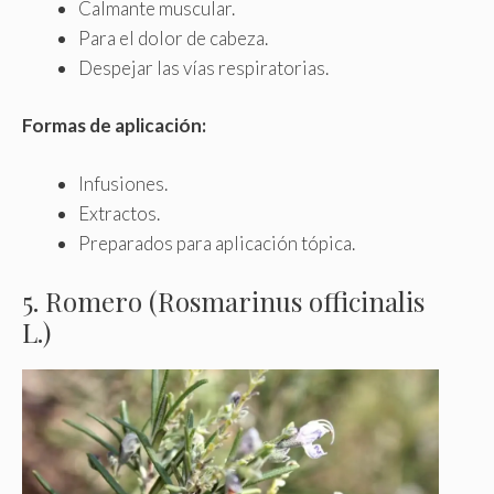
Calmante muscular.
Para el dolor de cabeza.
Despejar las vías respiratorias.
Formas de aplicación:
Infusiones.
Extractos.
Preparados para aplicación tópica.
5. Romero (Rosmarinus officinalis
L.)