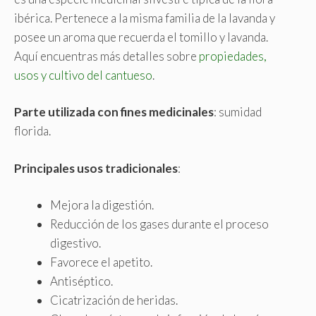
ibérica. Pertenece a la misma familia de la lavanda y
posee un aroma que recuerda el tomillo y lavanda.
Aquí encuentras más detalles sobre
propiedades,
usos y cultivo del cantueso
.
Parte utilizada con fines medicinales
: sumidad
florida.
Principales usos tradicionales
:
Mejora la digestión.
Reducción de los gases durante el proceso
digestivo.
Favorece el apetito.
Antiséptico.
Cicatrización de heridas.