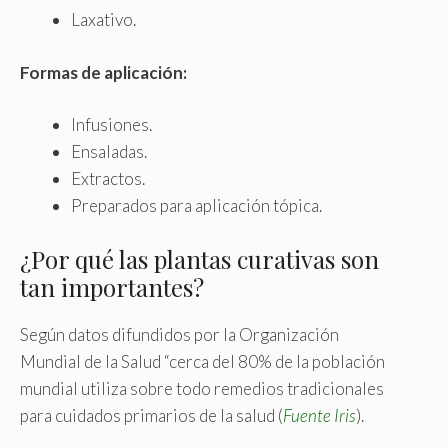
Laxativo.
Formas de aplicación:
Infusiones.
Ensaladas.
Extractos.
Preparados para aplicación tópica.
¿Por qué las plantas curativas son
tan importantes?
Según datos difundidos por la Organización
Mundial de la Salud “cerca del 80% de la población
mundial utiliza sobre todo remedios tradicionales
para cuidados primarios de la salud (
Fuente Iris
).