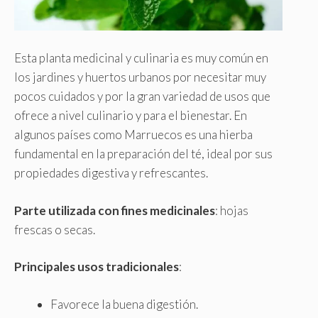
Esta planta medicinal y culinaria es muy común en
los jardines y huertos urbanos por necesitar muy
pocos cuidados y por la gran variedad de usos que
ofrece a nivel culinario y para el bienestar. En
algunos países como Marruecos es una hierba
fundamental en la preparación del té, ideal por sus
propiedades digestiva y refrescantes.
Parte utilizada con fines medicinales
: hojas
frescas o secas.
Principales usos tradicionales
:
Favorece la buena digestión.