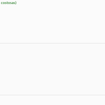
 costosas)