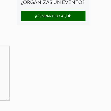
¿ORGANIZAS UN EVENTO?
¡COMPÁRTELO AQUÍ!