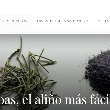
ALIMENTACIÓN
DISFRUTAR DE LA NATURALEZA
VIAJES
bas, el aliño más fáci