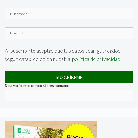
Al suscribirte aceptas que tus datos sean guardados
según establecido en nuestra
política de privacidad
Deja vacío este campo si eres humano: