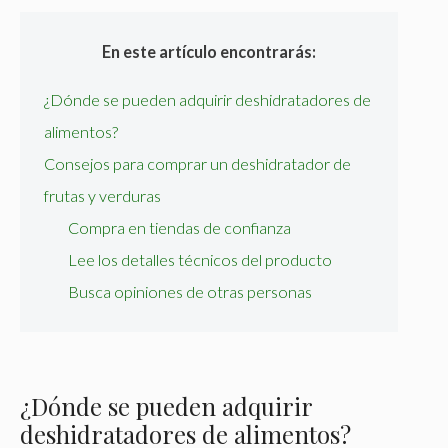
En este artículo encontrarás:
¿Dónde se pueden adquirir deshidratadores de
alimentos?
Consejos para comprar un deshidratador de
frutas y verduras
Compra en tiendas de confianza
Lee los detalles técnicos del producto
Busca opiniones de otras personas
¿Dónde se pueden adquirir
deshidratadores de alimentos?