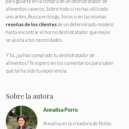
para guiarte en la compra de un deshidratador de
alimentos caseros. Sobre todo si no has utilizado
uno antes. Busca en blogs, foros o en las mismas
reseñas de los clientes
de un determinado modelo
hasta encontrar el horno deshidratador que mejor
se ajusta a tus necesidades.
Y tú, ¿ya has comprado tu deshidratador de
alimentos? Te espero en los comentarios para saber
qué tal ha sido tu experiencia.
Sobre la autora
Annalisa Porru
Annalisa es la creadora de Notas