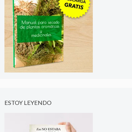
ESTOY LEYENDO