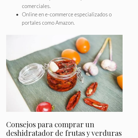
comerciales.
Online en e-commerce especializados o
portales como Amazon.
Consejos para comprar un
deshidratador de frutas y verduras