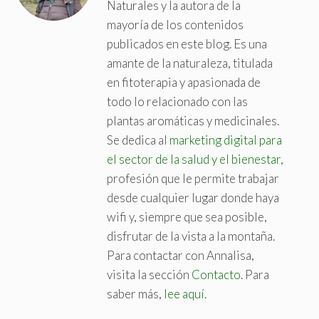
Naturales y la autora de la
mayoría de los contenidos
publicados en este blog. Es una
amante de la naturaleza, titulada
en fitoterapia y apasionada de
todo lo relacionado con las
plantas aromáticas y medicinales.
Se dedica al
marketing digital para
el sector de la salud y el bienestar
,
profesión que le permite trabajar
desde cualquier lugar donde haya
wifi y, siempre que sea posible,
disfrutar de la vista a la montaña.
Para contactar con Annalisa,
visita la sección
Contacto
. Para
saber más,
lee aquí
.