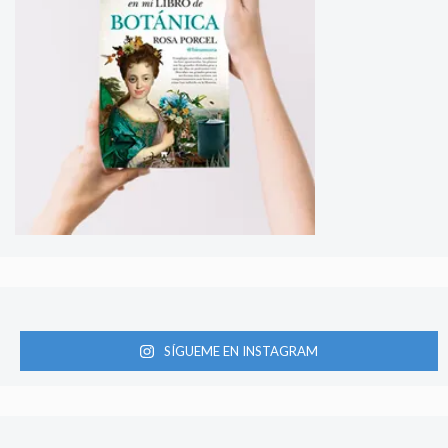
SÍGUEME EN INSTAGRAM