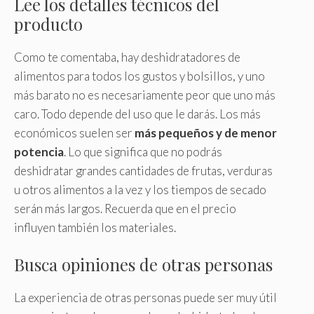
Lee los detalles técnicos del
producto
Como te comentaba, hay deshidratadores de
alimentos para todos los gustos y bolsillos, y uno
más barato no es necesariamente peor que uno más
caro. Todo depende del uso que le darás. Los más
económicos suelen ser
más pequeños y de menor
potencia
. Lo que significa que no podrás
deshidratar grandes cantidades de frutas, verduras
u otros alimentos a la vez y los tiempos de secado
serán más largos. Recuerda que en el precio
influyen también los materiales.
Busca opiniones de otras personas
La experiencia de otras personas puede ser muy útil