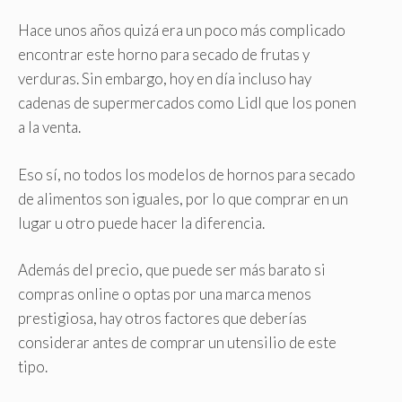
Hace unos años quizá era un poco más complicado
encontrar este horno para secado de frutas y
verduras. Sin embargo, hoy en día incluso hay
cadenas de supermercados como Lidl que los ponen
a la venta.
Eso sí, no todos los modelos de hornos para secado
de alimentos son iguales, por lo que comprar en un
lugar u otro puede hacer la diferencia.
Además del precio, que puede ser más barato si
compras online o optas por una marca menos
prestigiosa, hay otros factores que deberías
considerar antes de comprar un utensilio de este
tipo.