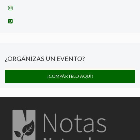
¿ORGANIZAS UN EVENTO?
¡COMPÁRTELO AQUÍ!