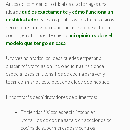
Antes de comprarlo, lo ideal es que te hagas una
idea de
qué es exactamente
y
cómo funciona un
deshidratador
. Si estos puntos ya los tienes claros,
pero no has utilizado nunca un aparato de estos en
cocina, en otro post te cuento
mi opinión sobre el
modelo que tengo en casa
.
Una vez aclaradas las ideas puedes empezar a
buscar referencias online o acudir a una tienda
especializada en utensilios de cocina para ver y
tocar con manos este pequeño electrodoméstico.
Encontrarás deshidratadores de alimentos:
En tiendas físicas especializadas en
utensilios de cocina sana o en secciones de
cocina de supermercados y centros