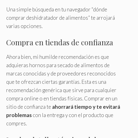
Una simple búsqueda en tu navegador “dónde
comprar deshidratador de alimentos” te arrojará
varias opciones.
Compra en tiendas de confianza
Ahora bien, mi humilde recomendación es que
adquieras hornos para secado de alimentos de
marcas conocidas y de proveedores reconocidos
que te ofrezcan ciertas garantías. Esta es una
recomendación genérica que sirve para cualquier
compra online o en tiendas físicas. Comprar en un
sitio de confianza te
ahorrará tiempo y te evitará
problemas
con la entrega y con el producto que
compres.