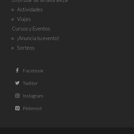
Actividades
Viajes
Cursos y Eventos
¡Anuncia tu evento!
Sorteos