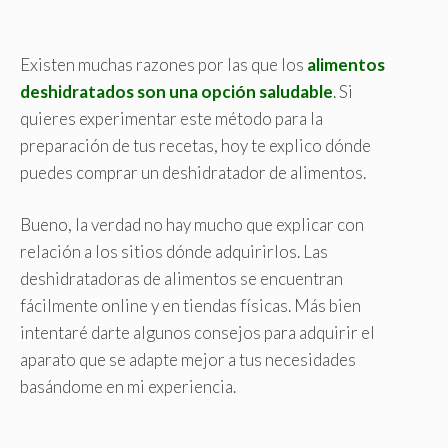
Existen muchas razones por las que los
alimentos
deshidratados son una opción saludable
. Si
quieres experimentar este método para la
preparación de tus recetas, hoy te explico dónde
puedes comprar un deshidratador de alimentos.
Bueno, la verdad no hay mucho que explicar con
relación a los sitios dónde adquirirlos. Las
deshidratadoras de alimentos se encuentran
fácilmente online y en tiendas físicas. Más bien
intentaré darte algunos consejos para adquirir el
aparato que se adapte mejor a tus necesidades
basándome en mi experiencia.