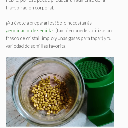
transpiración corporal.
¡Atrévete a prepararlos! Solo necesitarás
germinador de semillas
(también puedes utilizar un
frasco de cristal limpio y unas gasas para tapar) y tu
variedad de semillas favorita.