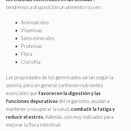
tendremos a disposición un alimento rico en:
Aminoácidos
Vitaminas
Sales minerales
Proteínas
Fibra
Clorofila
Las propiedades de los germinados varían según la
semilla, pero en general contienen nutrientes
esenciales que
favorecen la digestión y las
funciones depurativas
del organismo, ayudan a
mantener y recuperar la salud,
combatir la fatiga y
reducir el estrés
. Además, son muy indicados para
mejorar la flora intestinal.