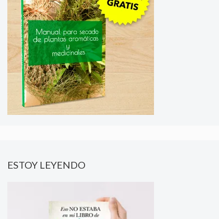
ESTOY LEYENDO