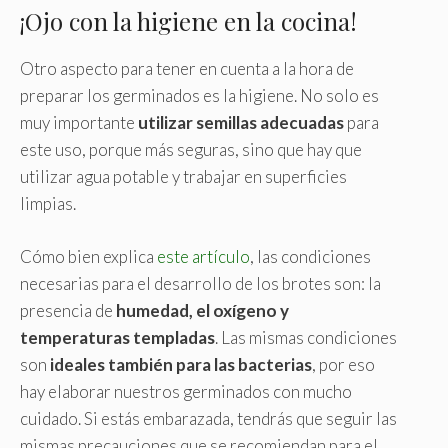
¡Ojo con la higiene en la cocina!
Otro aspecto para tener en cuenta a la hora de
preparar los germinados es la higiene. No solo es
muy importante
utilizar semillas adecuadas
para
este uso, porque más seguras, sino que hay que
utilizar agua potable y trabajar en superficies
limpias.
Cómo bien explica
este artículo
, las condiciones
necesarias para el desarrollo de los brotes son: la
presencia de
humedad, el oxígeno y
temperaturas templadas
. Las mismas condiciones
son
ideales también para las
bacterias
, por eso
hay elaborar nuestros germinados con mucho
cuidado. Si estás embarazada, tendrás que seguir las
mismas precauciones que se recomiendan para el