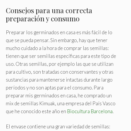
Consejos para una correcta
preparación y consumo
Preparar los germinados en casa es más fácil de lo
que se pueda pensar. Sin embargo, hay que tener
mucho cuidado a la hora de comprar las semillas:
tienen que ser semillas específicas para este tipo de
uso. Otras semillas, por ejemplo las que se utilizan
para cultivo, son tratadas con conservantes y otras
sustancias para mantenerse intactas durante largo
períodos y no son aptas para el consumo. Para
preparar mis germinados en casa, he comprado un
mix de
semillas Kimuak
, una empresa del País Vasco
que he conocido este año en
Biocultura Barcelona
.
El envase contiene una gran variedad de semillas: