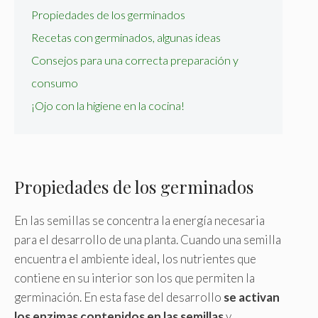
Propiedades de los germinados
Recetas con germinados, algunas ideas
Consejos para una correcta preparación y
consumo
¡Ojo con la higiene en la cocina!
Propiedades de los germinados
En las semillas se concentra la energía necesaria
para el desarrollo de una planta. Cuando una semilla
encuentra el ambiente ideal, los nutrientes que
contiene en su interior son los que permiten la
germinación. En esta fase del desarrollo
se activan
los enzimas contenidos en las semillas
y