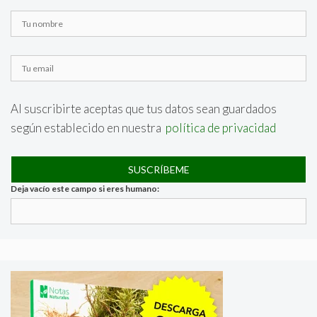
Al suscribirte aceptas que tus datos sean guardados
según establecido en nuestra
política de privacidad
Deja vacío este campo si eres humano: