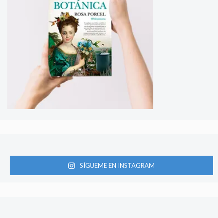
SÍGUEME EN INSTAGRAM