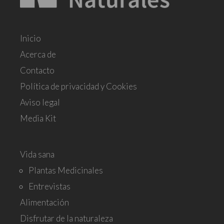
Inicio
Acerca de
Contacto
Política de privacidad y Cookies
Aviso legal
Media Kit
Vida sana
Plantas Medicinales
Entrevistas
Alimentación
Disfrutar de la naturaleza