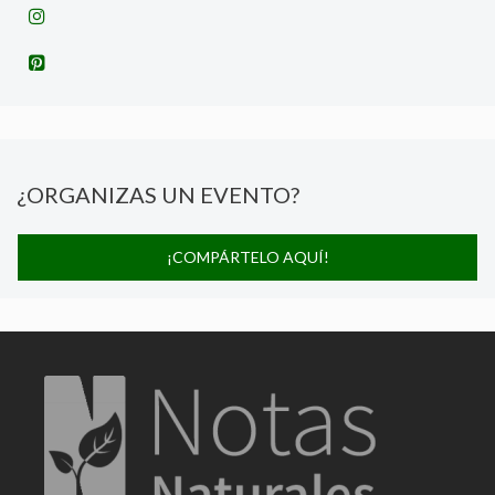
¿ORGANIZAS UN EVENTO?
¡COMPÁRTELO AQUÍ!