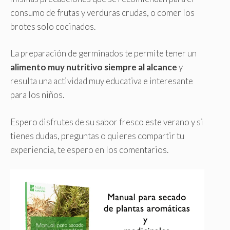
consumo de frutas y verduras crudas, o comer los
brotes solo cocinados.
La preparación de germinados te permite tener un
alimento muy nutritivo siempre al alcance
y
resulta una actividad muy educativa e interesante
para los niños.
Espero disfrutes de su sabor fresco este verano y si
tienes dudas, preguntas o quieres compartir tu
experiencia, te espero en los comentarios.