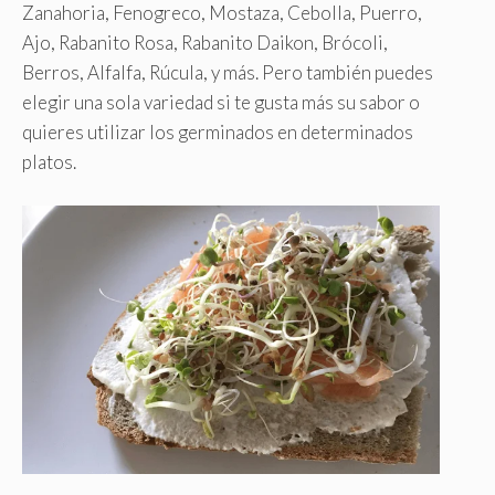
Zanahoria, Fenogreco, Mostaza, Cebolla, Puerro,
Ajo, Rabanito Rosa, Rabanito Daikon, Brócoli,
Berros, Alfalfa, Rúcula, y más. Pero también puedes
elegir una sola variedad si te gusta más su sabor o
quieres utilizar los germinados en determinados
platos.