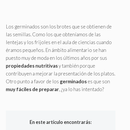
Los germinados son los brotes que se obtienen de
las semillas. Como los que obteníamos de las
lentejas y los frijoles en el aula de ciencias cuando
éramos pequeños. En ámbito alimentario se han
puesto muy de moda en los últimos años por sus
propiedades nutritivas
y también porque
contribuyen a mejorar la presentación de los platos.
Otro punto a favor de los
germinados
es que son
muy fáciles de preparar
, ¿ya lo has intentado?
En este artículo encontrarás: