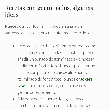
Recetas con germinados, algunas
ideas
Puedes utilizar los germinados en una gran
variedad de platos y en cualquier momento del día:
En el desayuno, tanto si tomas batidos como
si prefieres comer la clásica tostada, puedes
añadir un puñado de germinados y empezar
el día con más vitalidad. Puedes preparar un
batido con plátano, leche de almendra y
germinado de fenogreco, o unos
crackers
raw
con tomate, aceite, queso fresco y
germinados de berro.
A la hora del almuerzo, los germinados
combinan con cualquier tipo de plato: pasta,