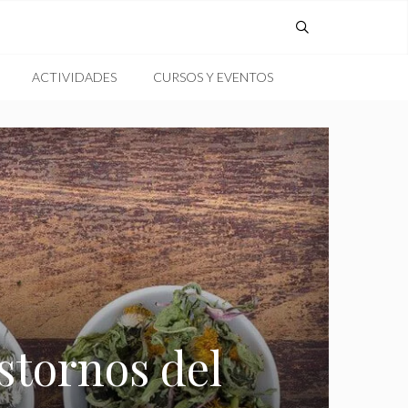
ACTIVIDADES
CURSOS Y EVENTOS
stornos del