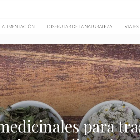
ALIMENTACIÓN
DISFRUTAR DE LA NATURALEZA
VIAJES
 medicinales para tra